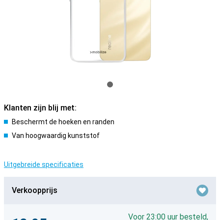
Klanten zijn blij met:
Beschermt de hoeken en randen
Van hoogwaardig kunststof
Uitgebreide specificaties
Verkoopprijs
Voor 23:00 uur besteld,