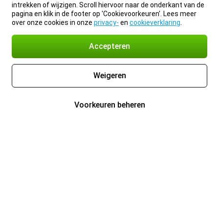
intrekken of wijzigen. Scroll hiervoor naar de onderkant van de
pagina en klik in de footer op 'Cookievoorkeuren'. Lees meer
over onze cookies in onze
privacy-
en
cookieverklaring
.
Accepteren
Weigeren
Voorkeuren beheren