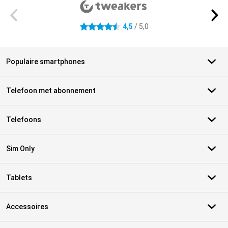
4,5
/ 5,0
4.5 sterren
Populaire smartphones
Telefoon met abonnement
Telefoons
Sim Only
Tablets
Accessoires