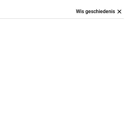
Wis geschiedenis