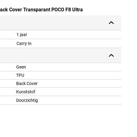
Back Cover Transparant POCO F8 Ultra
1 jaar
Carry In
Geen
TPU
Back Cover
Kunststof
Doorzichtig