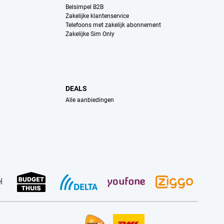
Belsimpel B2B
Zakelijke klantenservice
Telefoons met zakelijk abonnement
Zakelijke Sim Only
DEALS
Alle aanbiedingen