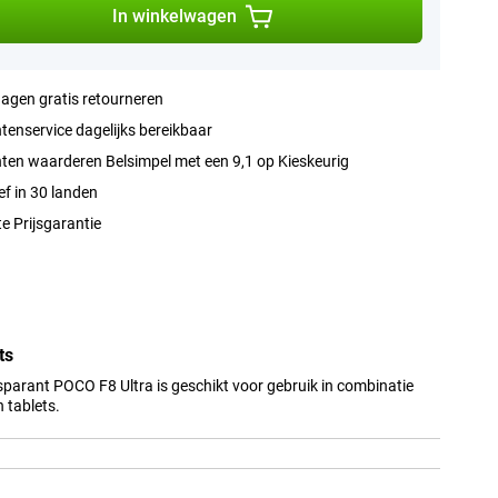
In winkelwagen
agen gratis retourneren
tenservice dagelijks bereikbaar
ten waarderen Belsimpel met een 9,1 op Kieskeurig
ef in 30 landen
e Prijsgarantie
ts
parant POCO F8 Ultra is geschikt voor gebruik in combinatie
 tablets.