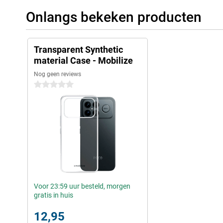
Onlangs bekeken producten
Transparent Synthetic
material Case - Mobilize
Nog geen reviews
0 sterren
Voor 23:59 uur besteld, morgen
gratis in huis
12,95