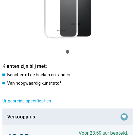
Klanten zijn blij met:
Beschermt de hoeken en randen
Van hoogwaardig kunststof
Uitgebreide specificaties
Verkoopprijs
Voor 23:59 uur besteld,