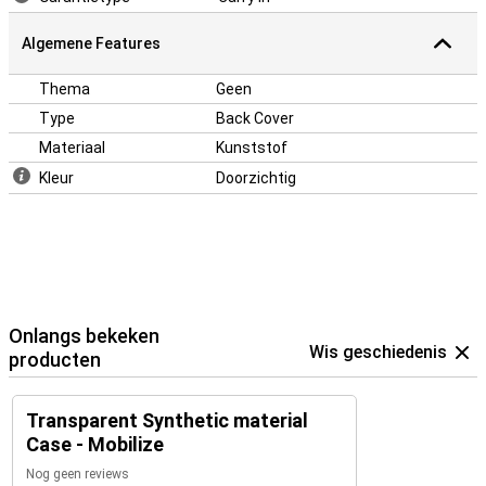
Algemene Features
Thema
Geen
Type
Back Cover
Materiaal
Kunststof
Kleur
Doorzichtig
Onlangs bekeken
Wis geschiedenis
producten
Transparent Synthetic material
Case - Mobilize
Nog geen reviews