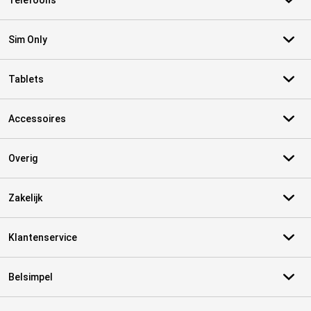
Telefoons
Sim Only
Tablets
Accessoires
Overig
Zakelijk
Klantenservice
Belsimpel