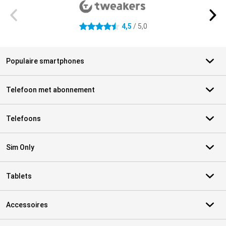
4,5
/ 5,0
4.5 sterren
Populaire smartphones
Telefoon met abonnement
Telefoons
Sim Only
Tablets
Accessoires