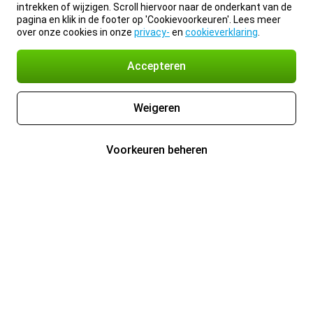
intrekken of wijzigen. Scroll hiervoor naar de onderkant van de
pagina en klik in de footer op 'Cookievoorkeuren'. Lees meer
over onze cookies in onze
privacy-
en
cookieverklaring
.
Accepteren
Weigeren
Voorkeuren beheren