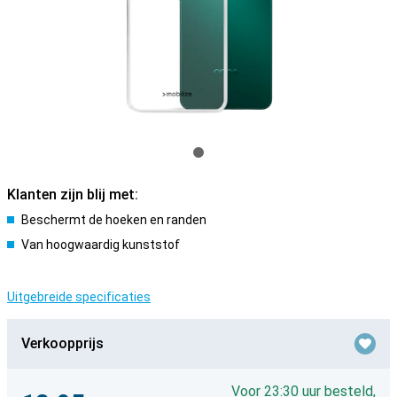
Klanten zijn blij met:
Beschermt de hoeken en randen
Van hoogwaardig kunststof
Uitgebreide specificaties
Verkoopprijs
Voor 23:30 uur besteld,