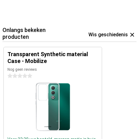
Onlangs bekeken
Wis geschiedenis
producten
Transparent Synthetic material
Case - Mobilize
Nog geen reviews
0 sterren