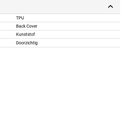
TPU
Back Cover
Kunststof
Doorzichtig