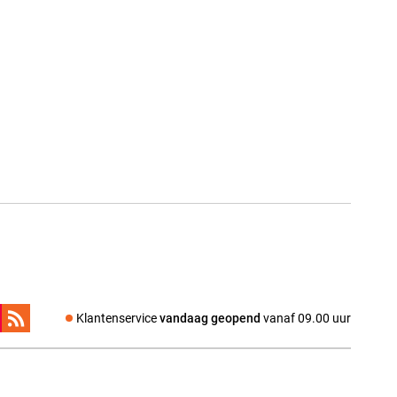
Klantenservice
vandaag geopend
vanaf 09.00 uur