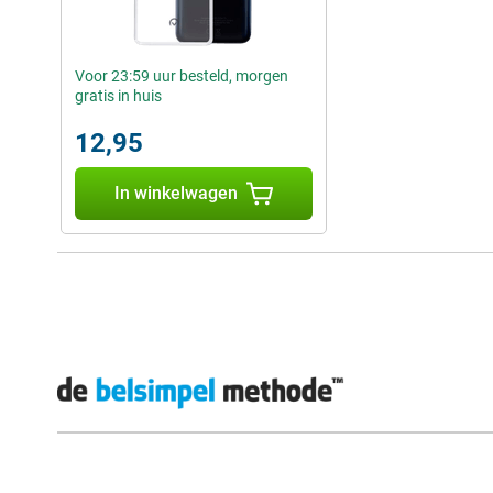
Voor 23:59 uur besteld, morgen
gratis in huis
12,95
In winkelwagen
Externe winkelbeoordelingen