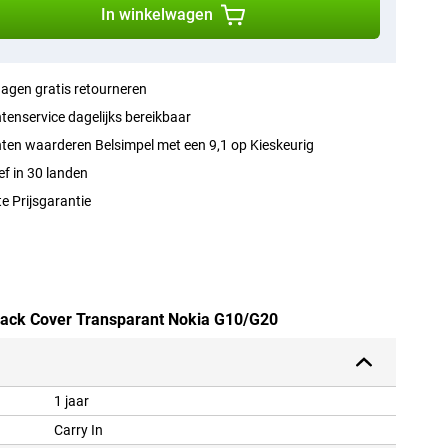
In winkelwagen
agen gratis retourneren
tenservice dagelijks bereikbaar
ten waarderen Belsimpel met een 9,1 op Kieskeurig
ef in 30 landen
e Prijsgarantie
 Back Cover Transparant Nokia G10/G20
1 jaar
Carry In