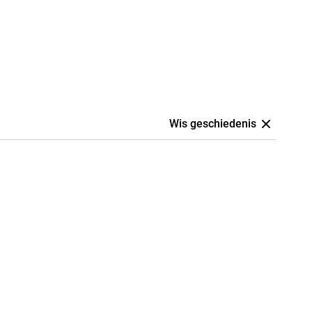
Wis geschiedenis