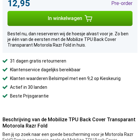
12,95
Pre-order
In winkelwagen
Bestel nu, dan reserveren wij de hoesje alvast voor je. Zo ben
je één van de eersten met de Mobilize TPU Back Cover
Transparant Motorola Razr Fold in huis.
31 dagen gratis retourneren
Klantenservice dagelijks bereikbaar
Klanten waarderen Belsimpel met een 9,2 op Kieskeurig
Actief in 30 landen
Beste Prijsgarantie
Beschrijving van de Mobilize TPU Back Cover Transparant
Motorola Razr Fold
Ben jij op zoek naar een goede bescherming voor je Motorola Razr