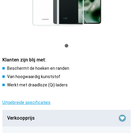
Klanten zijn blij met:
Beschermt de hoeken en randen
Van hoogwaardig kunststof
Werkt met draadloze (Qi) laders
Uitgebreide specificaties
Verkoopprijs