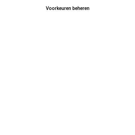
Voorkeuren beheren