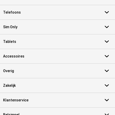
Telefoons
Sim Only
Tablets
Accessoires
Overig
Zakelijk
Klantenservice
Belsimpel