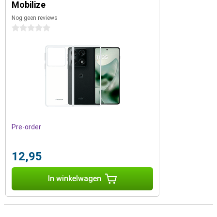
Mobilize
Nog geen reviews
0 sterren
Pre-order
12,95
In winkelwagen