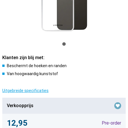
Klanten zijn blij met:
Beschermt de hoeken en randen
Van hoogwaardig kunststof
Uitgebreide specificaties
Verkoopprijs
12,95
Pre-order