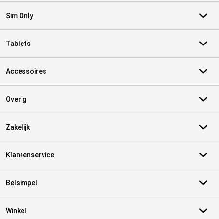
Sim Only
Tablets
Accessoires
Overig
Zakelijk
Klantenservice
Belsimpel
Winkel