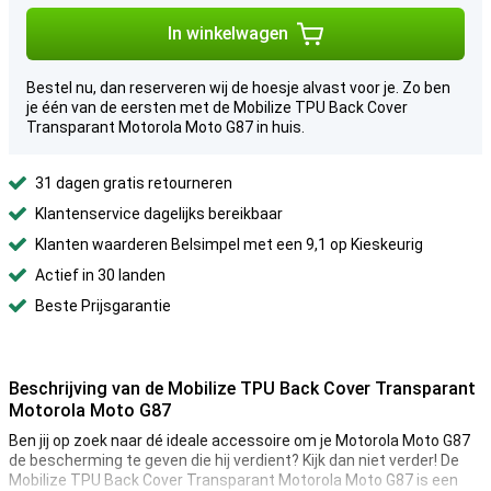
In winkelwagen
Bestel nu, dan reserveren wij de hoesje alvast voor je. Zo ben
je één van de eersten met de Mobilize TPU Back Cover
Transparant Motorola Moto G87 in huis.
31 dagen gratis retourneren
Klantenservice dagelijks bereikbaar
Klanten waarderen Belsimpel met een 9,1 op Kieskeurig
Actief in 30 landen
Beste Prijsgarantie
Beschrijving van de Mobilize TPU Back Cover Transparant
Motorola Moto G87
Ben jij op zoek naar dé ideale accessoire om je Motorola Moto G87
de bescherming te geven die hij verdient? Kijk dan niet verder! De
Mobilize TPU Back Cover Transparant Motorola Moto G87 is een