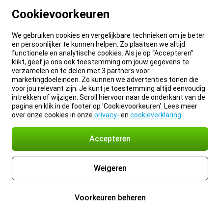
Cookievoorkeuren
We gebruiken cookies en vergelijkbare technieken om je beter
en persoonlijker te kunnen helpen. Zo plaatsen we altijd
functionele en analytische cookies. Als je op “Accepteren”
klikt, geef je ons ook toestemming om jouw gegevens te
verzamelen en te delen met 3 partners voor
marketingdoeleinden. Zo kunnen we advertenties tonen die
voor jou relevant zijn. Je kunt je toestemming altijd eenvoudig
intrekken of wijzigen. Scroll hiervoor naar de onderkant van de
pagina en klik in de footer op 'Cookievoorkeuren'. Lees meer
over onze cookies in onze
privacy-
en
cookieverklaring
.
Accepteren
Weigeren
Voorkeuren beheren