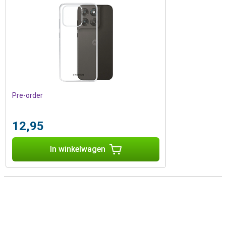
Pre-order
12,95
In winkelwagen