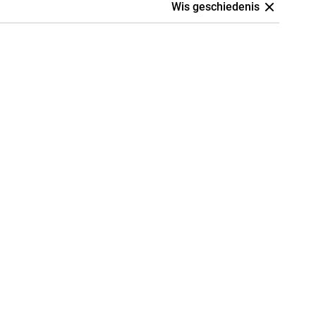
Wis geschiedenis