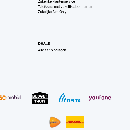
Zakelijke klantenservice
Telefoons met zakelijk abonnement
Zakelijke Sim Only
DEALS
Alle aanbiedingen