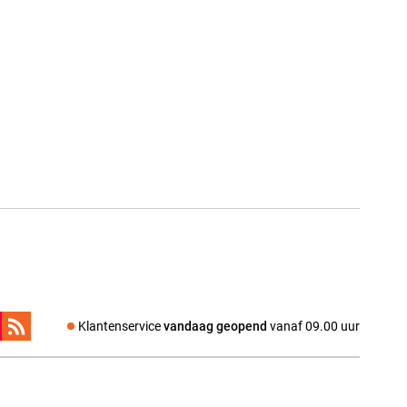
Klantenservice
vandaag geopend
vanaf 09.00 uur