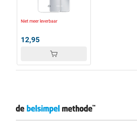
Niet meer leverbaar
12,95
Externe winkelbeoordelingen