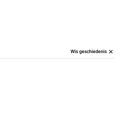
Wis geschiedenis