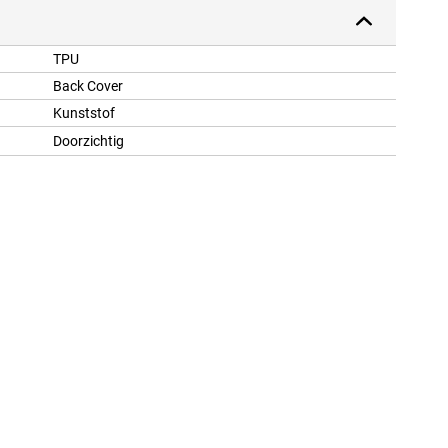
TPU
Back Cover
Kunststof
Doorzichtig