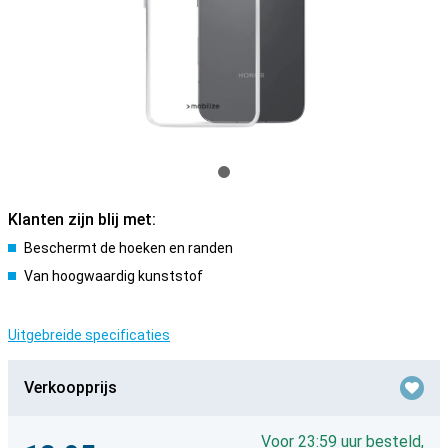
Klanten zijn blij met:
Beschermt de hoeken en randen
Van hoogwaardig kunststof
Uitgebreide specificaties
Verkoopprijs
Voor 23:59 uur besteld,