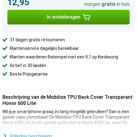
12,95
morgen
gratis
in huis
In winkelwagen
31 dagen gratis retourneren
Klantenservice dagelijks bereikbaar
Klanten waarderen Belsimpel met een 9,1 op Kieskeurig
Actief in 30 landen
Beste Prijsgarantie
Beschrijving van de Mobilize TPU Back Cover Transparant
Honor 600 Lite
Wil jij je smartphone graag zo lang mogelijk gebruiken? Dan is een
goede case onmisbaar! De Mobilize TPU Back Cover Transparant
Honor 600 Lite is een goede optie voor je Honor 600 Lite, want hij
biedt een goede bescherming.
Volledige beschrijving