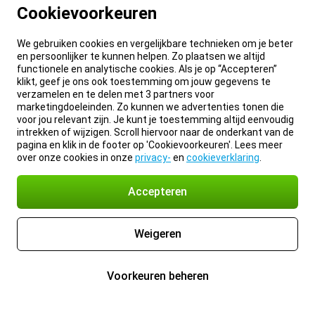
Cookievoorkeuren
We gebruiken cookies en vergelijkbare technieken om je beter
en persoonlijker te kunnen helpen. Zo plaatsen we altijd
functionele en analytische cookies. Als je op “Accepteren”
klikt, geef je ons ook toestemming om jouw gegevens te
verzamelen en te delen met 3 partners voor
marketingdoeleinden. Zo kunnen we advertenties tonen die
voor jou relevant zijn. Je kunt je toestemming altijd eenvoudig
intrekken of wijzigen. Scroll hiervoor naar de onderkant van de
pagina en klik in de footer op 'Cookievoorkeuren'. Lees meer
over onze cookies in onze
privacy-
en
cookieverklaring
.
Accepteren
Weigeren
Voorkeuren beheren