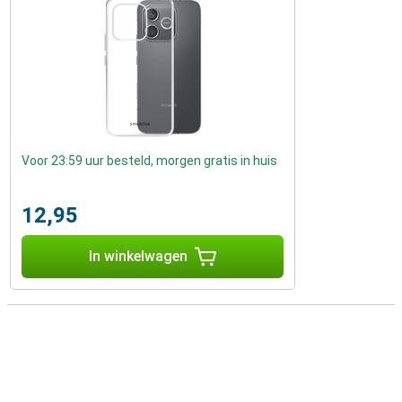
Voor 23:59 uur besteld, morgen gratis in huis
12,95
In winkelwagen