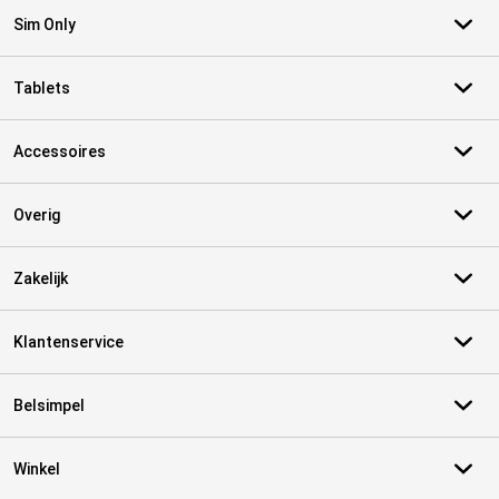
Sim Only
Tablets
Accessoires
Overig
Zakelijk
Klantenservice
Belsimpel
Winkel