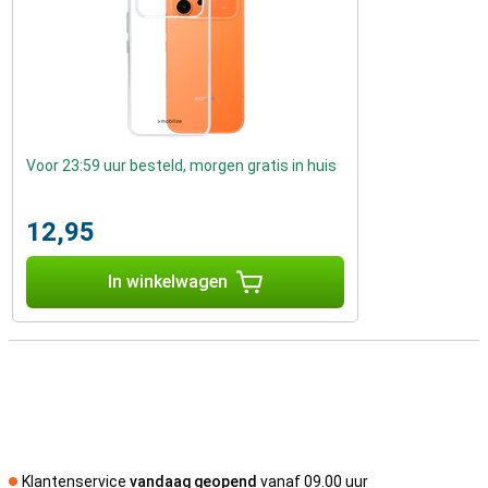
Voor 23:59 uur besteld, morgen gratis in huis
12,95
In winkelwagen
Klantenservice
vandaag geopend
vanaf 09.00 uur