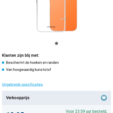
Klanten zijn blij met:
Beschermt de hoeken en randen
Van hoogwaardig kunststof
Uitgebreide specificaties
Verkoopprijs
Voor 23:59 uur besteld,