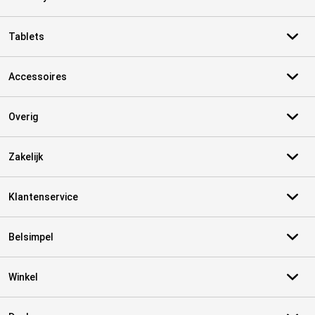
Tablets
Accessoires
Overig
Zakelijk
Klantenservice
Belsimpel
Winkel