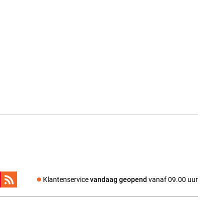
Klantenservice
vandaag geopend
vanaf 09.00 uur