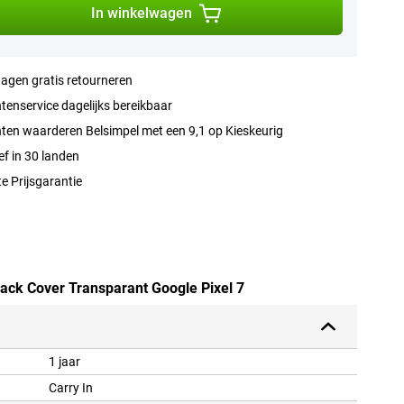
In winkelwagen
agen gratis retourneren
tenservice dagelijks bereikbaar
ten waarderen Belsimpel met een 9,1 op Kieskeurig
ef in 30 landen
e Prijsgarantie
Back Cover Transparant Google Pixel 7
1 jaar
Carry In