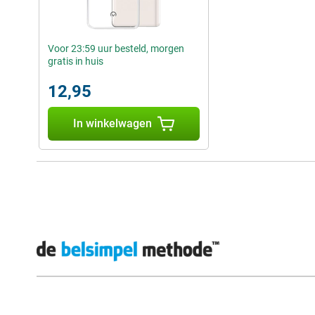
Voor 23:59 uur besteld, morgen
gratis in huis
12,95
In winkelwagen
Externe winkelbeoordelingen