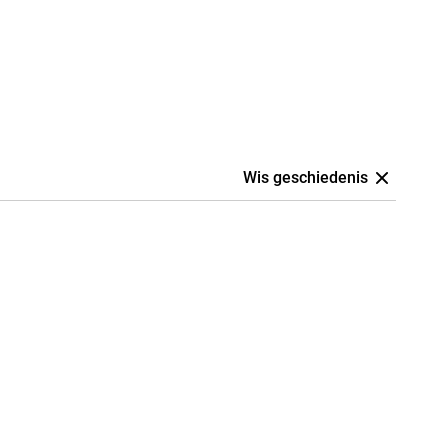
Wis geschiedenis