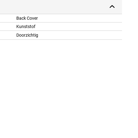
Back Cover
Kunststof
Doorzichtig