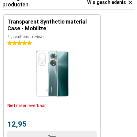
Wis geschiedenis
producten
Transparent Synthetic material
Case - Mobilize
2 geverifieerde reviews
5 sterren
Niet meer leverbaar
12,95