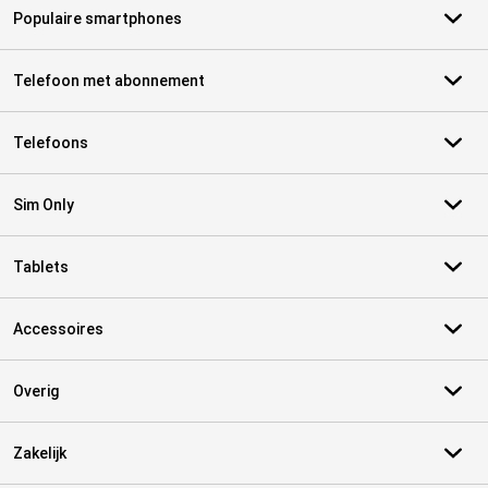
Populaire smartphones
Telefoon met abonnement
Telefoons
Sim Only
Tablets
Accessoires
Overig
Zakelijk