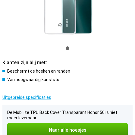
Klanten zijn blij met:
Beschermt de hoeken en randen
Van hoogwaardig kunststof
Uitgebreide specificaties
De Mobilize TPU Back Cover Transparant Honor 50 is niet
meer leverbaar.
Naar alle hoesjes