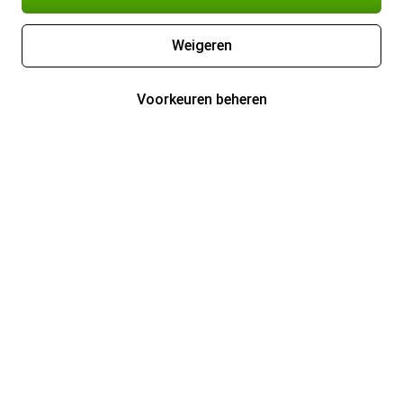
Weigeren
Voorkeuren beheren