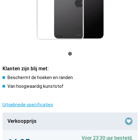
Klanten zijn blij met:
Beschermt de hoeken en randen
Van hoogwaardig kunststof
Uitgebreide specificaties
Verkoopprijs
Voor 23:30 uur besteld,