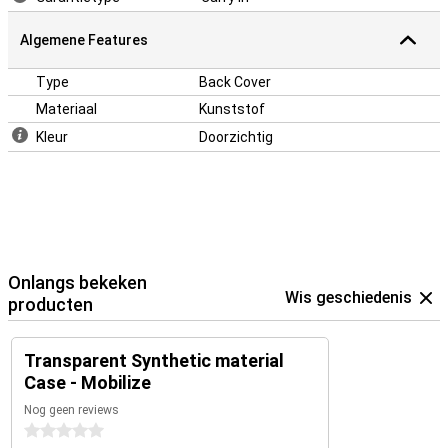
Algemene Features
Type
Back Cover
Materiaal
Kunststof
Kleur
Doorzichtig
Onlangs bekeken
Wis geschiedenis
producten
Transparent Synthetic material
Case - Mobilize
Nog geen reviews
0 sterren