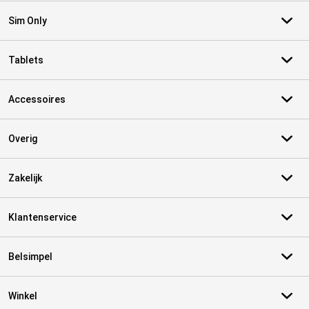
Sim Only
Tablets
Accessoires
Overig
Zakelijk
Klantenservice
Belsimpel
Winkel