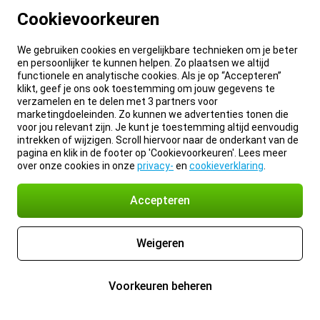
Cookievoorkeuren
We gebruiken cookies en vergelijkbare technieken om je beter
en persoonlijker te kunnen helpen. Zo plaatsen we altijd
functionele en analytische cookies. Als je op “Accepteren”
klikt, geef je ons ook toestemming om jouw gegevens te
verzamelen en te delen met 3 partners voor
marketingdoeleinden. Zo kunnen we advertenties tonen die
voor jou relevant zijn. Je kunt je toestemming altijd eenvoudig
intrekken of wijzigen. Scroll hiervoor naar de onderkant van de
pagina en klik in de footer op 'Cookievoorkeuren'. Lees meer
over onze cookies in onze
privacy-
en
cookieverklaring
.
Accepteren
Weigeren
Voorkeuren beheren