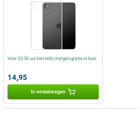
Voor 23:30 uur besteld, morgen gratis in huis
14,95
In winkelwagen