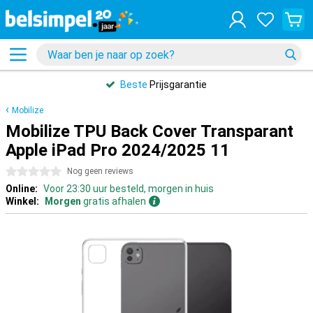
Beste
Prijsgarantie
Mobilize
Mobilize TPU Back Cover Transparant
Apple iPad Pro 2024/2025 11
0 sterren
Nog geen reviews
Online:
Voor 23:30 uur besteld, morgen in huis
Winkel:
Morgen
gratis afhalen