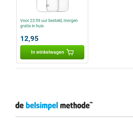
Voor 23:59 uur besteld, morgen
gratis in huis
12,95
In winkelwagen
Externe winkelbeoordelingen