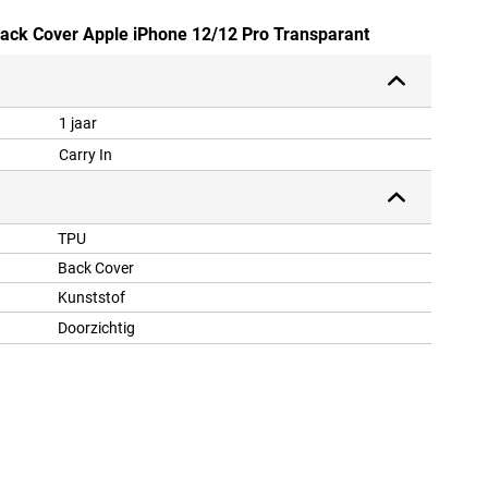
Back Cover Apple iPhone 12/12 Pro Transparant
1 jaar
Carry In
TPU
Back Cover
Kunststof
Doorzichtig