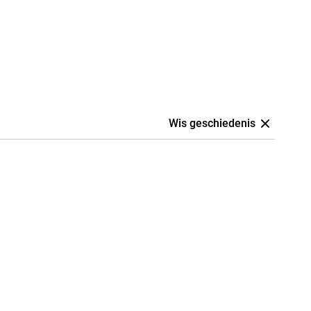
Wis geschiedenis