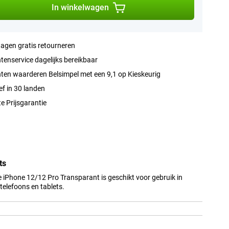
In winkelwagen
agen gratis retourneren
tenservice dagelijks bereikbaar
ten waarderen Belsimpel met een 9,1 op Kieskeurig
ef in 30 landen
e Prijsgarantie
ts
 iPhone 12/12 Pro Transparant is geschikt voor gebruik in
elefoons en tablets.