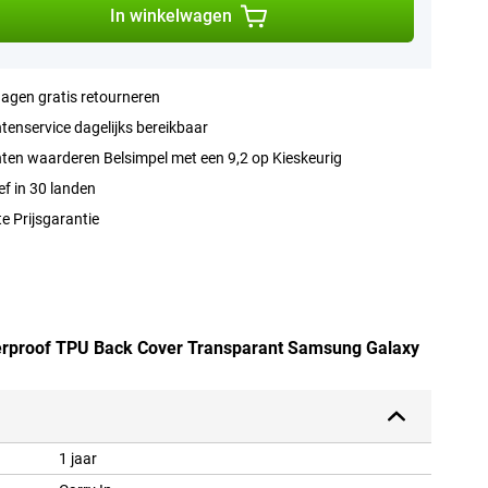
In winkelwagen
agen gratis retourneren
tenservice dagelijks bereikbaar
ten waarderen Belsimpel met een 9,2 op Kieskeurig
ef in 30 landen
e Prijsgarantie
tterproof TPU Back Cover Transparant Samsung Galaxy
1 jaar