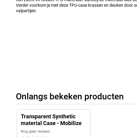
Verder voorkom je met deze TPU-case krassen en deuken door sc
valpartijen.
Onlangs bekeken producten
Transparent Synthetic
material Case - Mobilize
Nog geen reviews