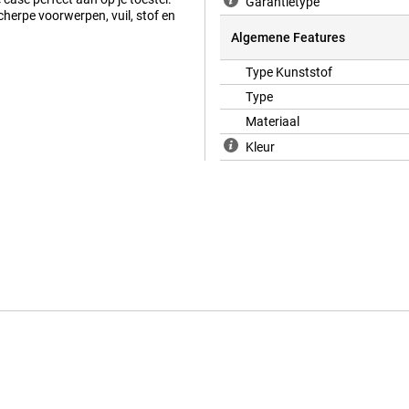
Garantietype
herpe voorwerpen, vuil, stof en
Algemene Features
Type Kunststof
Type
Materiaal
Kleur