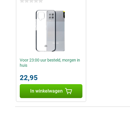
0 sterren
Voor 23:00 uur besteld, morgen in
huis
22,95
In winkelwagen