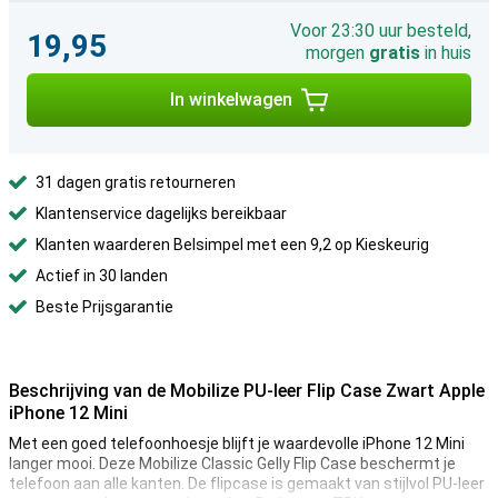
Voor 23:30 uur besteld,
19,95
morgen
gratis
in huis
In winkelwagen
31 dagen gratis retourneren
Klantenservice dagelijks bereikbaar
Klanten waarderen Belsimpel met een 9,2 op Kieskeurig
Actief in 30 landen
Beste Prijsgarantie
Beschrijving van de Mobilize PU-leer Flip Case Zwart Apple
iPhone 12 Mini
Met een goed telefoonhoesje blijft je waardevolle iPhone 12 Mini
langer mooi. Deze Mobilize Classic Gelly Flip Case beschermt je
telefoon aan alle kanten. De flipcase is gemaakt van stijlvol PU-leer