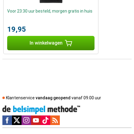
Voor 23:30 uur besteld, morgen gratis in huis
19,95
In winkelwagen
Klantenservice
vandaag geopend
vanaf 09.00 uur
Social media