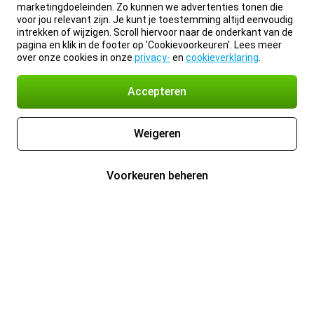
marketingdoeleinden. Zo kunnen we advertenties tonen die
voor jou relevant zijn. Je kunt je toestemming altijd eenvoudig
intrekken of wijzigen. Scroll hiervoor naar de onderkant van de
pagina en klik in de footer op 'Cookievoorkeuren'. Lees meer
over onze cookies in onze
privacy-
en
cookieverklaring
.
Accepteren
Weigeren
Voorkeuren beheren