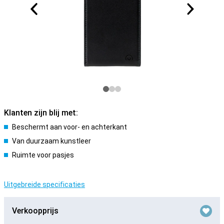
Klanten zijn blij met:
Beschermt aan voor- en achterkant
Van duurzaam kunstleer
Ruimte voor pasjes
Uitgebreide specificaties
Verkoopprijs