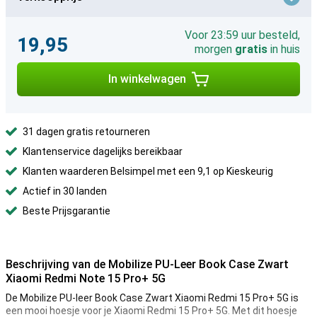
Voor 23:59 uur besteld,
19,95
morgen
gratis
in huis
In winkelwagen
31 dagen gratis retourneren
Klantenservice dagelijks bereikbaar
Klanten waarderen Belsimpel met een 9,1 op Kieskeurig
Actief in 30 landen
Beste Prijsgarantie
Beschrijving van de Mobilize PU-Leer Book Case Zwart
Xiaomi Redmi Note 15 Pro+ 5G
De Mobilize PU-leer Book Case Zwart Xiaomi Redmi 15 Pro+ 5G is
een mooi hoesje voor je Xiaomi Redmi 15 Pro+ 5G. Met dit hoesje