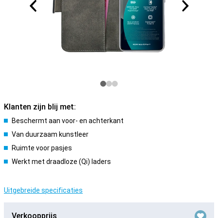
Klanten zijn blij met:
Beschermt aan voor- en achterkant
Van duurzaam kunstleer
Ruimte voor pasjes
Werkt met draadloze (Qi) laders
Uitgebreide specificaties
Verkoopprijs