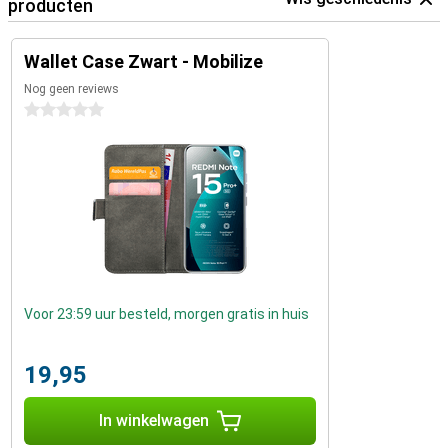
producten
Wallet Case Zwart - Mobilize
Nog geen reviews
0 sterren
Voor 23:59 uur besteld, morgen gratis in huis
19,95
In winkelwagen