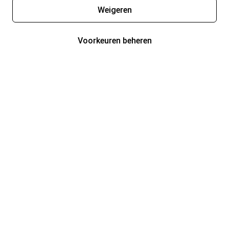
Weigeren
Voorkeuren beheren