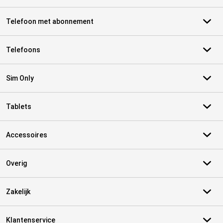
Telefoon met abonnement
Telefoons
Sim Only
Tablets
Accessoires
Overig
Zakelijk
Klantenservice