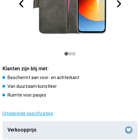
Klanten zijn blij met:
Beschermt aan voor- en achterkant
Van duurzaam kunstleer
Ruimte voor pasjes
Uitgebreide specificaties
Verkoopprijs