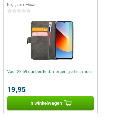
Nog geen reviews
0 sterren
Voor 23:59 uur besteld, morgen gratis in huis
19,95
In winkelwagen