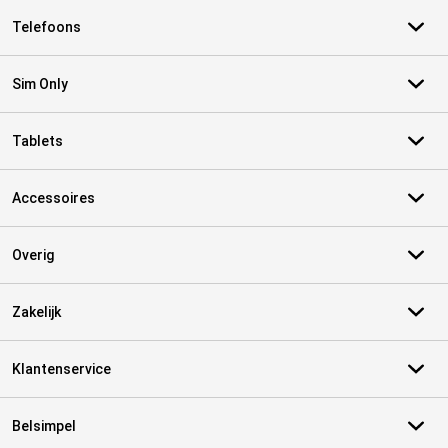
Telefoons
Sim Only
Tablets
Accessoires
Overig
Zakelijk
Klantenservice
Belsimpel