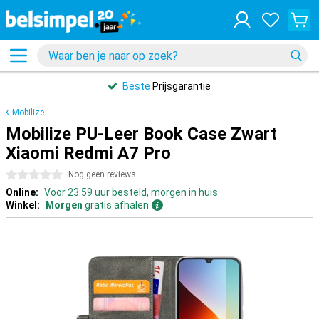
Beste
Prijsgarantie
Mobilize
Mobilize PU-Leer Book Case Zwart
Xiaomi Redmi A7 Pro
0 sterren
Nog geen reviews
Online:
Voor 23:59 uur besteld, morgen in huis
Winkel:
Morgen
gratis afhalen