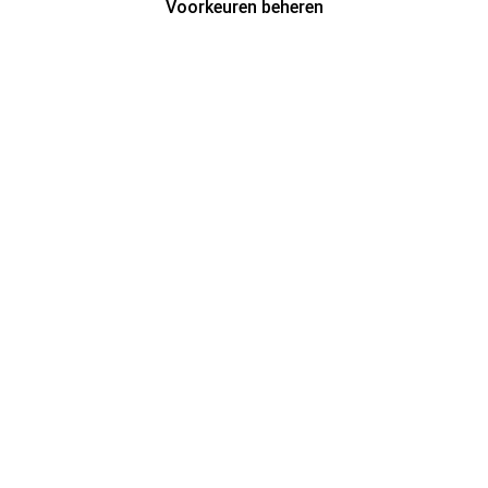
Voorkeuren beheren