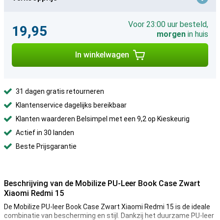
Voor 23:00 uur besteld,
19,95
morgen
in huis
In winkelwagen
31 dagen gratis retourneren
Klantenservice dagelijks bereikbaar
Klanten waarderen Belsimpel met een 9,2 op Kieskeurig
Actief in 30 landen
Beste Prijsgarantie
Beschrijving van de Mobilize PU-Leer Book Case Zwart
Xiaomi Redmi 15
De Mobilize PU-leer Book Case Zwart Xiaomi Redmi 15 is de ideale
combinatie van bescherming en stijl. Dankzij het duurzame PU-leer