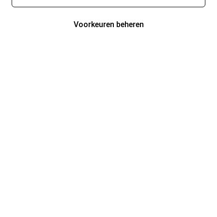
Voorkeuren beheren