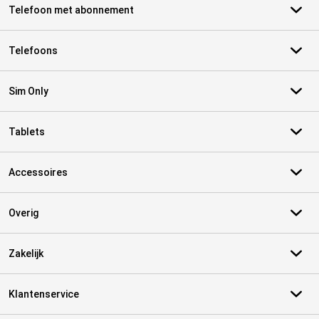
Telefoon met abonnement
Telefoons
Sim Only
Tablets
Accessoires
Overig
Zakelijk
Klantenservice