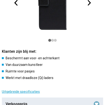
Klanten zijn blij met:
Beschermt aan voor- en achterkant
Van duurzaam kunstleer
Ruimte voor pasjes
Werkt met draadloze (Qi) laders
Uitgebreide specificaties
Verkoopprijs