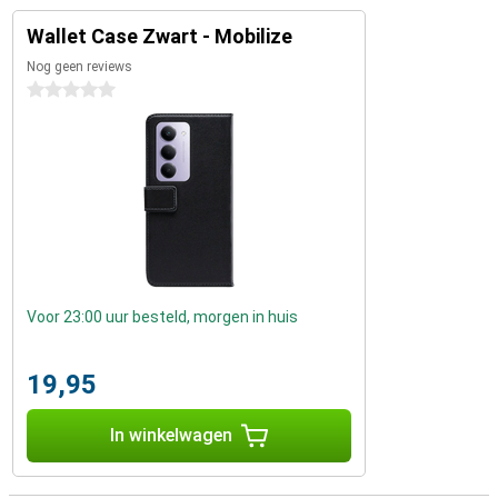
Wallet Case Zwart - Mobilize
Nog geen reviews
0 sterren
Voor 23:00 uur besteld, morgen in huis
19,95
In winkelwagen