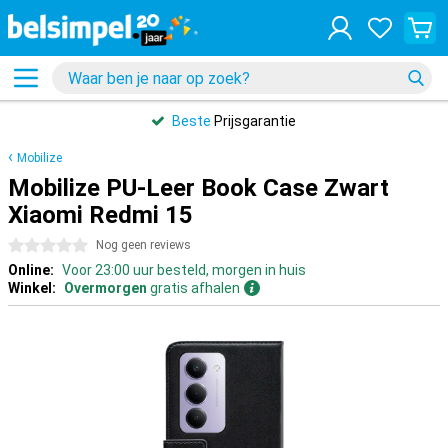
Beste
Prijsgarantie
Mobilize
Mobilize PU-Leer Book Case Zwart
Xiaomi Redmi 15
0 sterren
Nog geen reviews
Online:
Voor 23:00 uur besteld, morgen in huis
Winkel:
Overmorgen
gratis afhalen