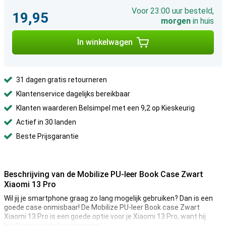
Voor 23:00 uur besteld,
19,95
morgen
in huis
In winkelwagen
31 dagen gratis retourneren
Klantenservice dagelijks bereikbaar
Klanten waarderen Belsimpel met een 9,2 op Kieskeurig
Actief in 30 landen
Beste Prijsgarantie
Beschrijving van de Mobilize PU-leer Book Case Zwart
Xiaomi 13 Pro
Wil jij je smartphone graag zo lang mogelijk gebruiken? Dan is een
goede case onmisbaar! De Mobilize PU-leer Book case Zwart
Xiaomi 13 Pro is een goede optie voor je Xiaomi 13 Pro, want hij
biedt een goede bescherming.