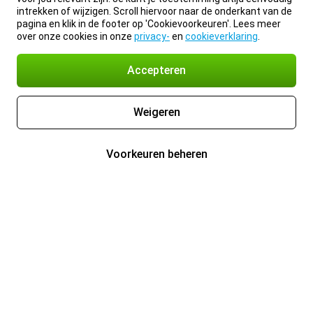
intrekken of wijzigen. Scroll hiervoor naar de onderkant van de
pagina en klik in de footer op 'Cookievoorkeuren'. Lees meer
over onze cookies in onze
privacy-
en
cookieverklaring
.
Accepteren
Weigeren
Voorkeuren beheren