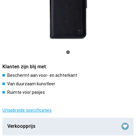
Klanten zijn blij met:
Beschermt aan voor- en achterkant
Van duurzaam kunstleer
Ruimte voor pasjes
Uitgebreide specificaties
Verkoopprijs