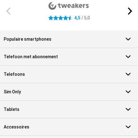
4,5
/ 5,0
4.5 sterren
Populaire smartphones
Telefoon met abonnement
Telefoons
Sim Only
Tablets
Accessoires