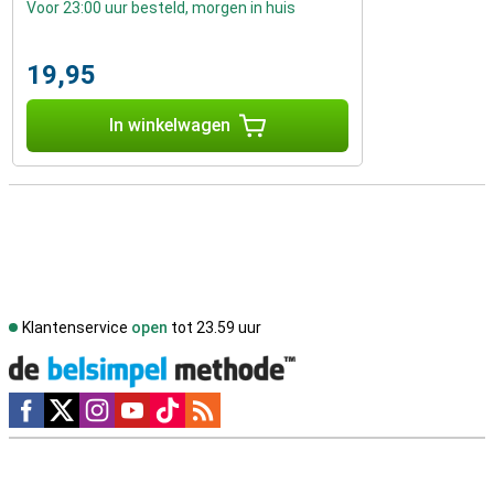
Voor 23:00 uur besteld, morgen in huis
19,95
In winkelwagen
Klantenservice
open
tot 23.59 uur
Social media
Externe winkelbeoordelingen