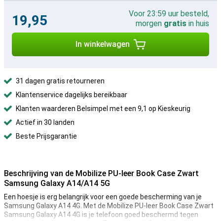
Voor 23:59 uur besteld,
19,95
morgen
gratis
in huis
In winkelwagen
31 dagen gratis retourneren
Klantenservice dagelijks bereikbaar
Klanten waarderen Belsimpel met een 9,1 op Kieskeurig
Actief in 30 landen
Beste Prijsgarantie
Beschrijving van de Mobilize PU-leer Book Case Zwart
Samsung Galaxy A14/A14 5G
Een hoesje is erg belangrijk voor een goede bescherming van je
Samsung Galaxy A14 4G. Met de Mobilize PU-leer Book Case Zwart
Samsung Galaxy A14 4G is je telefoon goed beschermd tegen