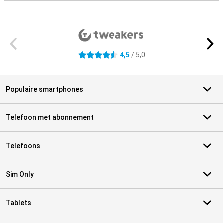
Externe winkelbeoordelingen
4,5
/ 5,0
4.5 sterren
Populaire smartphones
Telefoon met abonnement
Telefoons
Sim Only
Tablets