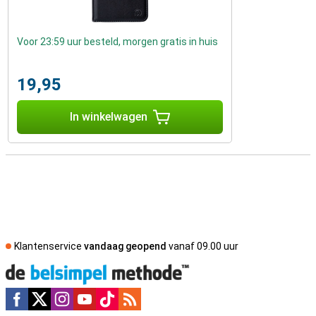
Voor 23:59 uur besteld, morgen gratis in huis
19,95
In winkelwagen
Klantenservice
vandaag geopend
vanaf 09.00 uur
Social media