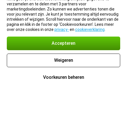
verzamelen en te delen met 3 partners voor
marketingdoeleinden. Zo kunnen we advertenties tonen die
voor jou relevant zijn. Je kunt je toestemming altijd eenvoudig
intrekken of wijzigen. Scroll hiervoor naar de onderkant van de
pagina en klik in de footer op 'Cookievoorkeuren'. Lees meer
over onze cookies in onze
privacy-
en
cookieverklaring
.
Accepteren
Weigeren
Voorkeuren beheren