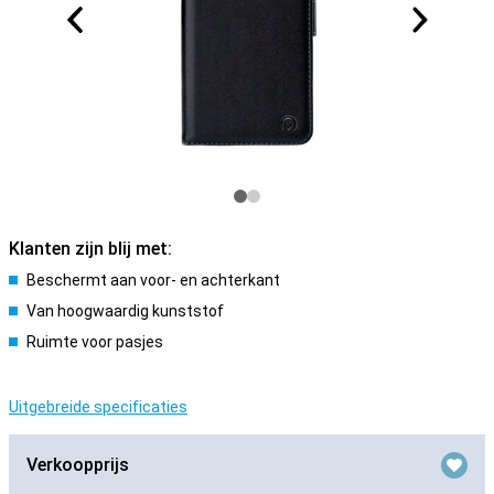
Klanten zijn blij met:
Beschermt aan voor- en achterkant
Van hoogwaardig kunststof
Ruimte voor pasjes
Uitgebreide specificaties
Verkoopprijs