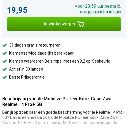
Voor 23:59 uur besteld,
19,95
morgen
gratis
in huis
In winkelwagen
31 dagen gratis retourneren
Klantenservice dagelijks bereikbaar
Klanten waarderen Belsimpel met een 9,2 op Kieskeurig
Actief in 30 landen
Beste Prijsgarantie
Beschrijving van de Mobilize PU-leer Book Case Zwart
Realme 14 Pro+ 5G
Ben jij op zoek naar een goede bescherming voor je Realme 14 Pro+
5G? Dan is een hoesje zoals de Mobilize PU-leer Book Case Zwart
Realme 14 Pro+ 5G een mooie optie. Deze biedt namelijk goede
bescherming voor je telefoon.