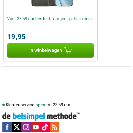
Voor 23:59 uur besteld, morgen gratis in huis
19,95
In winkelwagen
Klantenservice
open
tot 23.59 uur
Social media