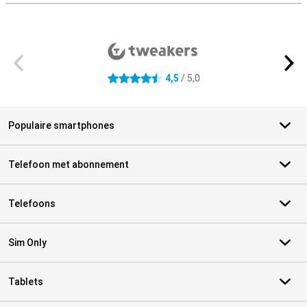
Externe winkelbeoordelingen
4,5
/ 5,0
4.5 sterren
Populaire smartphones
Telefoon met abonnement
Telefoons
Sim Only
Tablets