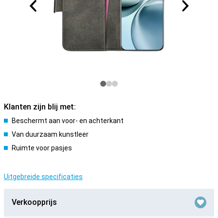
Klanten zijn blij met:
Beschermt aan voor- en achterkant
Van duurzaam kunstleer
Ruimte voor pasjes
Uitgebreide specificaties
Verkoopprijs