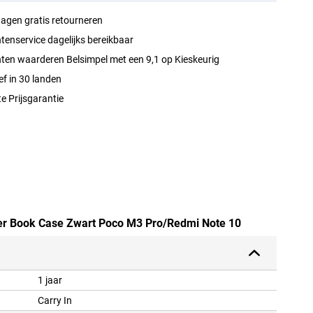
agen gratis retourneren
tenservice dagelijks bereikbaar
ten waarderen Belsimpel met een 9,1 op Kieskeurig
ef in 30 landen
e Prijsgarantie
eer Book Case Zwart Poco M3 Pro/Redmi Note 10
1 jaar
Carry In