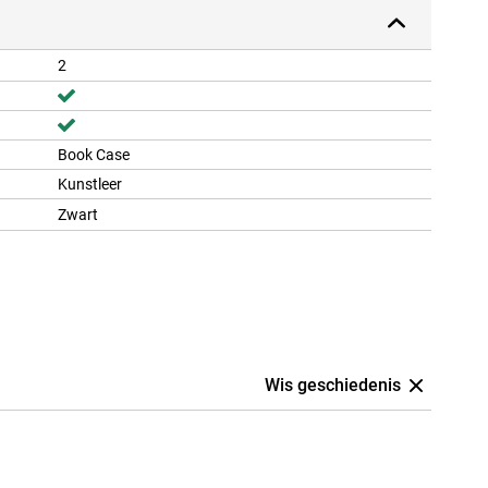
2
Book Case
Kunstleer
Zwart
Wis geschiedenis