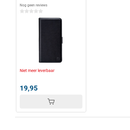
Nog geen reviews
0 sterren
Niet meer leverbaar
19,95