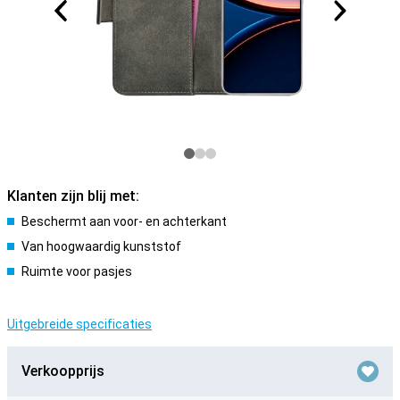
Klanten zijn blij met:
Beschermt aan voor- en achterkant
Van hoogwaardig kunststof
Ruimte voor pasjes
Uitgebreide specificaties
Verkoopprijs