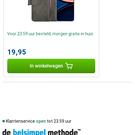
Voor 23:59 uur besteld, morgen gratis in huis
19,95
In winkelwagen
Klantenservice
open
tot 23.59 uur