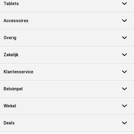
Tablets
Accessoires
Overig
Zakelijk
Klantenservice
Belsimpel
Winkel
Deals