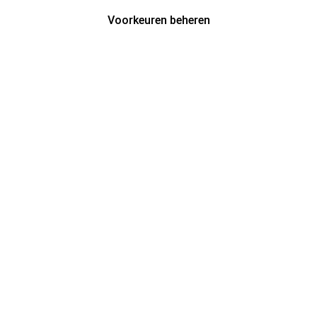
Voorkeuren beheren