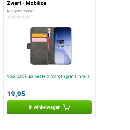
Zwart - Mobilize
Nog geen reviews
0 sterren
Voor 23:59 uur besteld, morgen gratis in huis
19,95
In winkelwagen