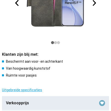
Klanten zijn blij met:
Beschermt aan voor- en achterkant
Van hoogwaardig kunststof
Ruimte voor pasjes
Uitgebreide specificaties
Verkoopprijs