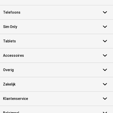
Telefoons
Sim Only
Tablets
Accessoires
Overig
Zakelijk
Klantenservice