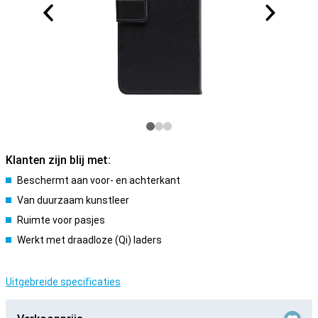
Klanten zijn blij met:
Beschermt aan voor- en achterkant
Van duurzaam kunstleer
Ruimte voor pasjes
Werkt met draadloze (Qi) laders
Uitgebreide specificaties