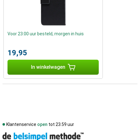
Voor 23:00 uur besteld, morgen in huis
19,95
In winkelwagen
Klantenservice
open
tot 23.59 uur