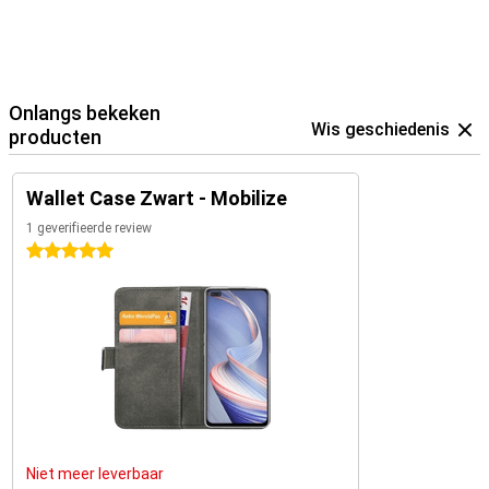
Onlangs bekeken
Wis geschiedenis
producten
Wallet Case Zwart - Mobilize
1 geverifieerde review
5 sterren
Niet meer leverbaar