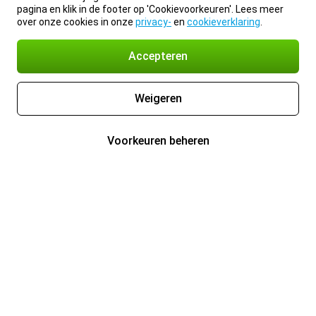
pagina en klik in de footer op 'Cookievoorkeuren'. Lees meer
over onze cookies in onze
privacy-
en
cookieverklaring
.
Accepteren
Weigeren
Voorkeuren beheren