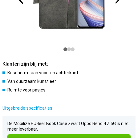
Klanten zijn blij met:
Beschermt aan voor- en achterkant
Van duurzaam kunstleer
Ruimte voor pasjes
Uitgebreide specificaties
De Mobilize PU-leer Book Case Zwart Oppo Reno 4 Z 5G is niet
meer leverbaar.