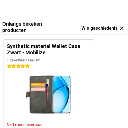
Onlangs bekeken
Wis geschiedenis
producten
Synthetic material Wallet Case
Zwart - Mobilize
1 geverifieerde review
5 sterren
Niet meer leverbaar