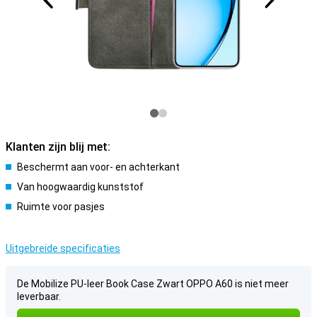
Klanten zijn blij met:
Beschermt aan voor- en achterkant
Van hoogwaardig kunststof
Ruimte voor pasjes
Uitgebreide specificaties
De Mobilize PU-leer Book Case Zwart OPPO A60 is niet meer
leverbaar.