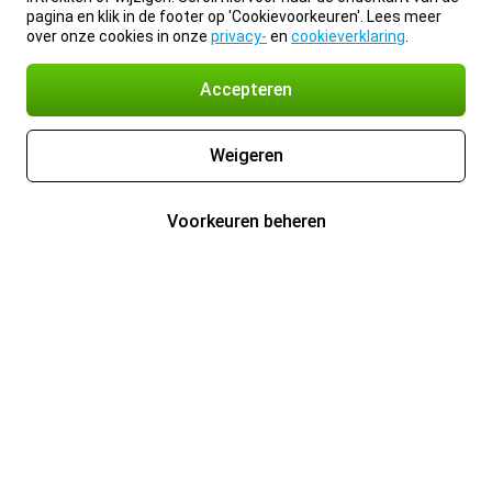
pagina en klik in de footer op 'Cookievoorkeuren'. Lees meer
over onze cookies in onze
privacy-
en
cookieverklaring
.
Accepteren
Weigeren
Voorkeuren beheren