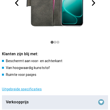
Klanten zijn blij met:
Beschermt aan voor- en achterkant
Van hoogwaardig kunststof
Ruimte voor pasjes
Uitgebreide specificaties
Verkoopprijs