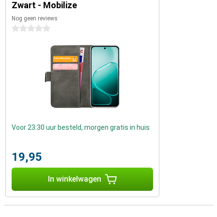
Zwart - Mobilize
Nog geen reviews
0 sterren
Voor 23:30 uur besteld, morgen gratis in huis
19,95
In winkelwagen