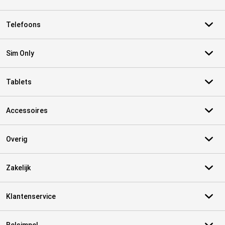
Telefoons
Sim Only
Tablets
Accessoires
Overig
Zakelijk
Klantenservice