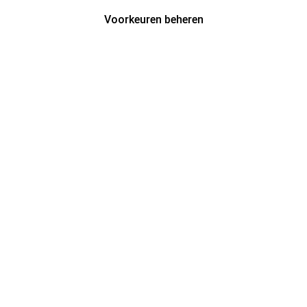
Voorkeuren beheren