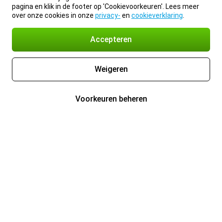
pagina en klik in de footer op 'Cookievoorkeuren'. Lees meer
over onze cookies in onze
privacy-
en
cookieverklaring
.
Accepteren
Weigeren
Voorkeuren beheren