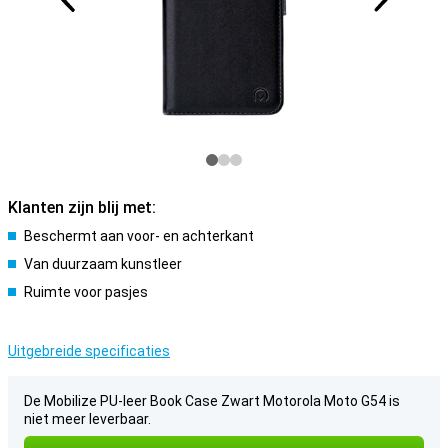
Klanten zijn blij met:
Beschermt aan voor- en achterkant
Van duurzaam kunstleer
Ruimte voor pasjes
Uitgebreide specificaties
De Mobilize PU-leer Book Case Zwart Motorola Moto G54 is
niet meer leverbaar.