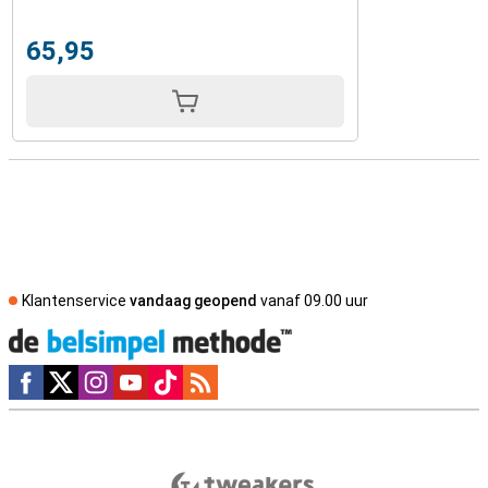
65,95
Klantenservice
vandaag geopend
vanaf 09.00 uur
Social media
Externe winkelbeoordelingen