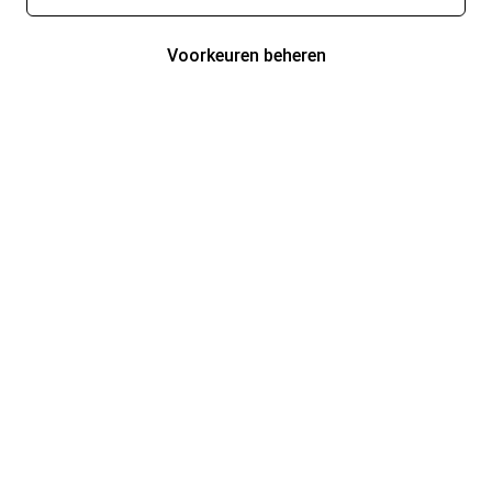
Voorkeuren beheren