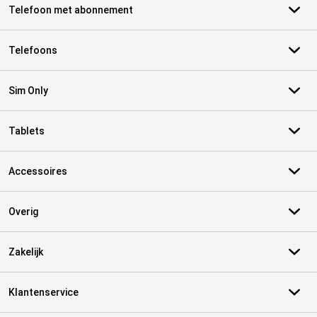
Telefoon met abonnement
Telefoons
Sim Only
Tablets
Accessoires
Overig
Zakelijk
Klantenservice