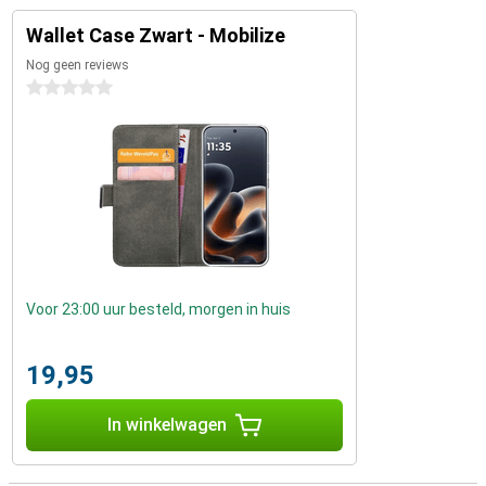
Wallet Case Zwart - Mobilize
Nog geen reviews
0 sterren
Voor 23:00 uur besteld, morgen in huis
19,95
In winkelwagen