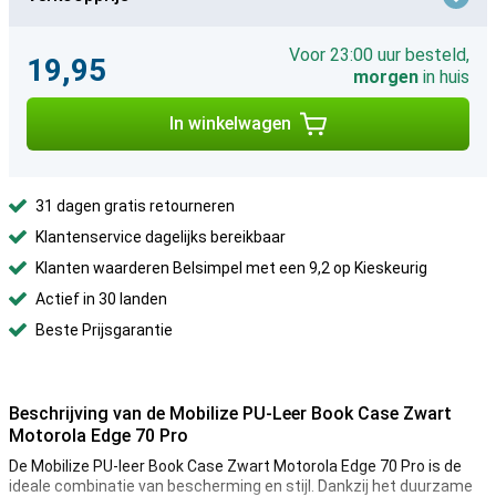
Voor 23:00 uur besteld,
19,95
morgen
in huis
In winkelwagen
31 dagen gratis retourneren
Klantenservice dagelijks bereikbaar
Klanten waarderen Belsimpel met een 9,2 op Kieskeurig
Actief in 30 landen
Beste Prijsgarantie
Beschrijving van de Mobilize PU-Leer Book Case Zwart
Motorola Edge 70 Pro
De Mobilize PU-leer Book Case Zwart Motorola Edge 70 Pro is de
ideale combinatie van bescherming en stijl. Dankzij het duurzame