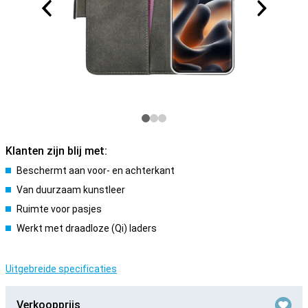
Klanten zijn blij met:
Beschermt aan voor- en achterkant
Van duurzaam kunstleer
Ruimte voor pasjes
Werkt met draadloze (Qi) laders
Uitgebreide specificaties
Verkoopprijs