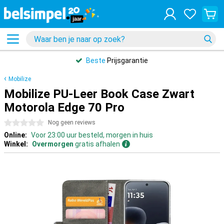
Beste
Prijsgarantie
Mobilize
Mobilize PU-Leer Book Case Zwart
Motorola Edge 70 Pro
0 sterren
Nog geen reviews
Online:
Voor 23:00 uur besteld, morgen in huis
Winkel:
Overmorgen
gratis afhalen