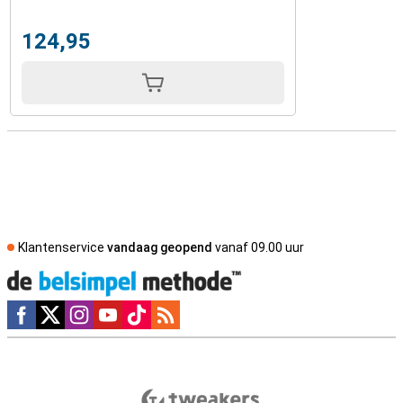
124,95
Klantenservice
vandaag geopend
vanaf 09.00 uur
Social media
Externe winkelbeoordelingen