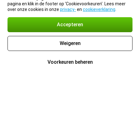
pagina en klik in de footer op 'Cookievoorkeuren'. Lees meer
over onze cookies in onze
privacy-
en
cookieverklaring
.
Accepteren
Weigeren
Voorkeuren beheren