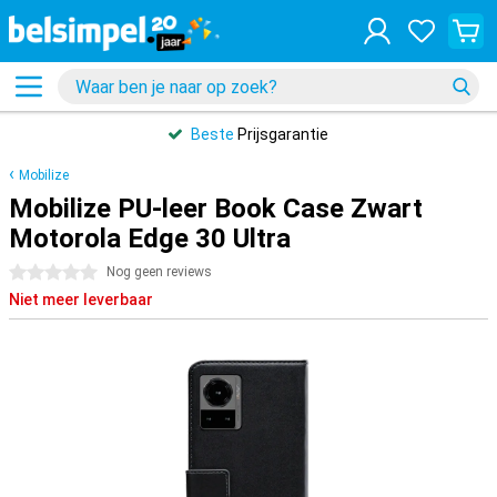
Beste
Prijsgarantie
Mobilize
Mobilize PU-leer Book Case Zwart
Motorola Edge 30 Ultra
0 sterren
Nog geen reviews
Niet meer leverbaar