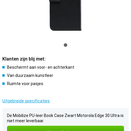
Klanten zijn blij met:
Beschermt aan voor- en achterkant
Van duurzaam kunstleer
Ruimte voor pasjes
Uitgebreide specificaties
De Mobilize PU-leer Book Case Zwart Motorola Edge 30 Ultra is
niet meer leverbaar.