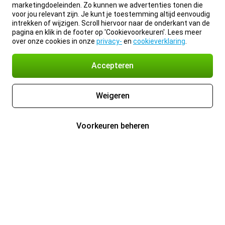
marketingdoeleinden. Zo kunnen we advertenties tonen die
voor jou relevant zijn. Je kunt je toestemming altijd eenvoudig
intrekken of wijzigen. Scroll hiervoor naar de onderkant van de
pagina en klik in de footer op 'Cookievoorkeuren'. Lees meer
over onze cookies in onze
privacy-
en
cookieverklaring
.
Accepteren
Weigeren
Voorkeuren beheren