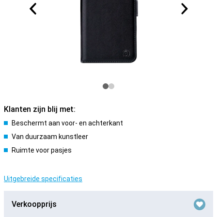
Klanten zijn blij met:
Beschermt aan voor- en achterkant
Van duurzaam kunstleer
Ruimte voor pasjes
Uitgebreide specificaties
Verkoopprijs