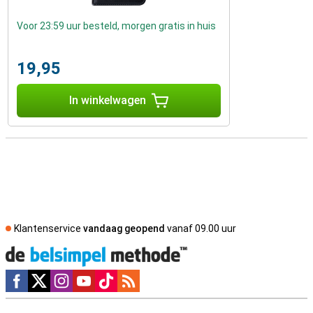
Voor 23:59 uur besteld, morgen gratis in huis
19,95
In winkelwagen
Klantenservice
vandaag geopend
vanaf 09.00 uur
Social media