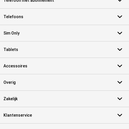
Telefoon met abonnement
Telefoons
Sim Only
Tablets
Accessoires
Overig
Zakelijk
Klantenservice