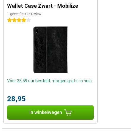
Wallet Case Zwart - Mobilize
1 geverifieerde review
4 sterren
Voor 23:59 uur besteld, morgen gratis in huis
28,95
In winkelwagen