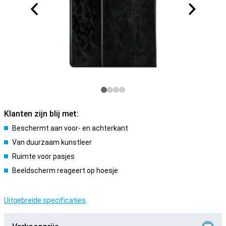
Klanten zijn blij met:
Beschermt aan voor- en achterkant
Van duurzaam kunstleer
Ruimte voor pasjes
Beeldscherm reageert op hoesje
Uitgebreide specificaties