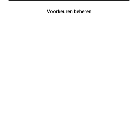
Voorkeuren beheren