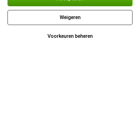
Weigeren
Voorkeuren beheren