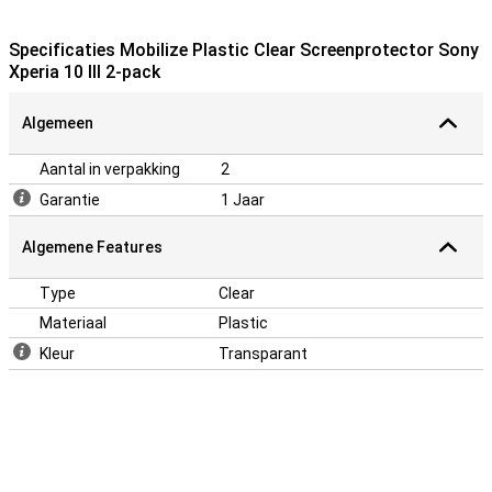
Specificaties Mobilize Plastic Clear Screenprotector Sony
Xperia 10 III 2-pack
Algemeen
Aantal in verpakking
2
Garantie
1 Jaar
Algemene Features
Type
Clear
Materiaal
Plastic
Kleur
Transparant