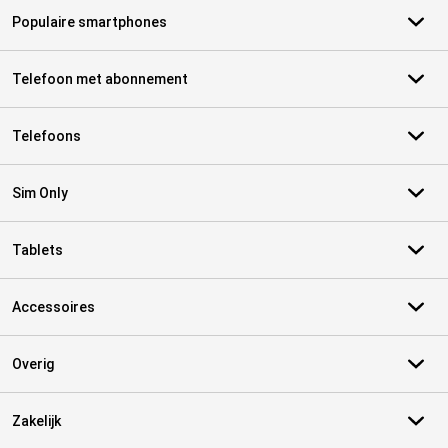
Populaire smartphones
Telefoon met abonnement
Telefoons
Sim Only
Tablets
Accessoires
Overig
Zakelijk