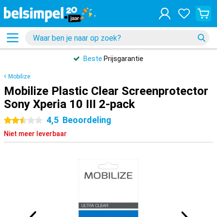
Beste
Prijsgarantie
Mobilize
Mobilize Plastic Clear Screenprotector
Sony Xperia 10 III 2-pack
4,5
Beoordeling
2.5 sterren
Niet meer leverbaar