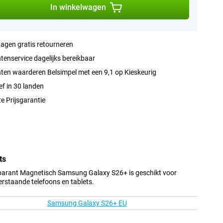
In winkelwagen
agen gratis retourneren
tenservice dagelijks bereikbaar
ten waarderen Belsimpel met een 9,1 op Kieskeurig
ef in 30 landen
e Prijsgarantie
ts
parant Magnetisch Samsung Galaxy S26+ is geschikt voor
erstaande telefoons en tablets.
Samsung Galaxy S26+ EU