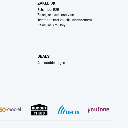
ZAKELIJK
Belsimpel B2B
Zakelijke klantenservice
Telefoons met zakelijk abonnement
Zakelijke Sim Only
DEALS
Alle aanbiedingen