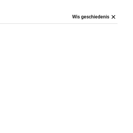
Wis geschiedenis