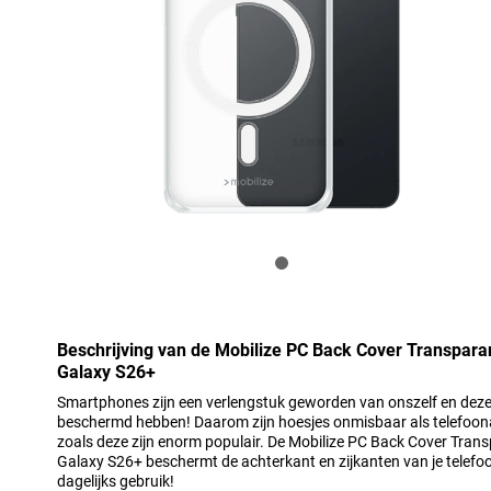
Beschrijving van de Mobilize PC Back Cover Transpa
Galaxy S26+
Smartphones zijn een verlengstuk geworden van onszelf en deze 
beschermd hebben! Daarom zijn hoesjes onmisbaar als telefoona
zoals deze zijn enorm populair. De Mobilize PC Back Cover Tr
Galaxy S26+ beschermt de achterkant en zijkanten van je telefoon
dagelijks gebruik!