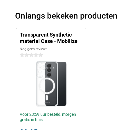
Onlangs bekeken producten
Transparent Synthetic
material Case - Mobilize
Nog geen reviews
0 sterren
Voor 23:59 uur besteld, morgen
gratis in huis