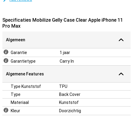
Specificaties Mobilize Gelly Case Clear Apple iPhone 11
Pro Max
Algemeen
Garantie
1 jaar
Garantietype
Carry In
Algemene Features
Type Kunststof
TPU
Type
Back Cover
Materiaal
Kunststof
Kleur
Doorzichtig