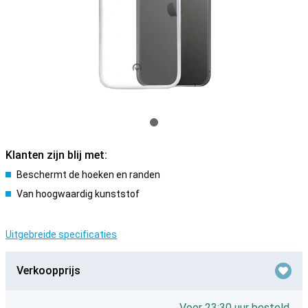
Klanten zijn blij met:
Beschermt de hoeken en randen
Van hoogwaardig kunststof
Uitgebreide specificaties
Verkoopprijs
Voor 23:30 uur besteld,