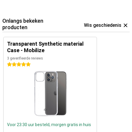
Onlangs bekeken
Wis geschiedenis
producten
Transparent Synthetic material
Case - Mobilize
3 geverifieerde reviews
5 sterren
Voor 23:30 uur besteld, morgen gratis in huis