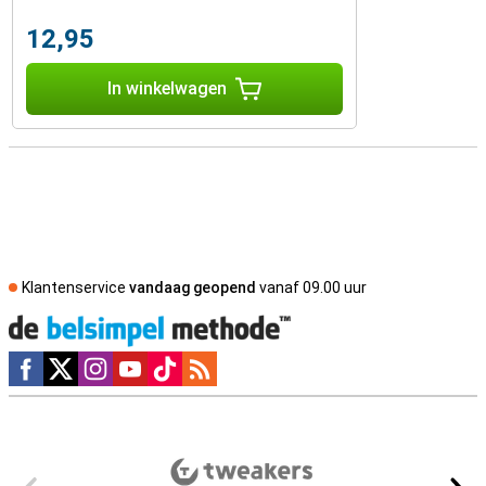
12,95
In winkelwagen
Klantenservice
vandaag geopend
vanaf 09.00 uur
Social media
Externe winkelbeoordelingen