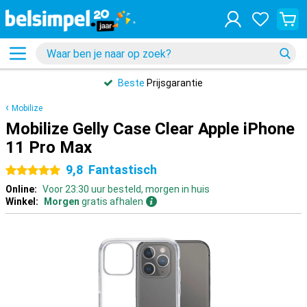
Beste
Prijsgarantie
Mobilize
Mobilize Gelly Case Clear Apple iPhone
11 Pro Max
9,8
Fantastisch
5 sterren
Online:
Voor 23:30 uur besteld, morgen in huis
Winkel:
Morgen
gratis afhalen