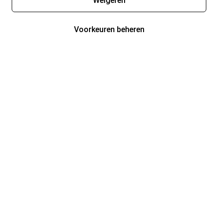
Weigeren
Voorkeuren beheren