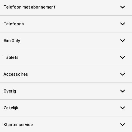
Telefoon met abonnement
Telefoons
Sim Only
Tablets
Accessoires
Overig
Zakelijk
Klantenservice