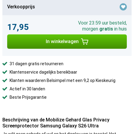
Verkoopprijs
Voor 23:59 uur besteld,
17,95
morgen
gratis
in huis
In winkelwagen
31 dagen gratis retourneren
Klantenservice dagelijks bereikbaar
Klanten waarderen Belsimpel met een 9,2 op Kieskeurig
Actief in 30 landen
Beste Prijsgarantie
Beschrijving van de Mobilize Gehard Glas Privacy
Screenprotector Samsung Galaxy S26 Ultra