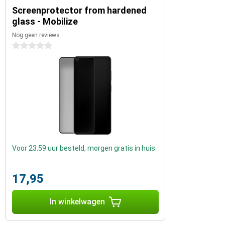
Screenprotector from hardened
glass - Mobilize
Nog geen reviews
0 sterren
Voor 23:59 uur besteld, morgen gratis in huis
17,95
In winkelwagen