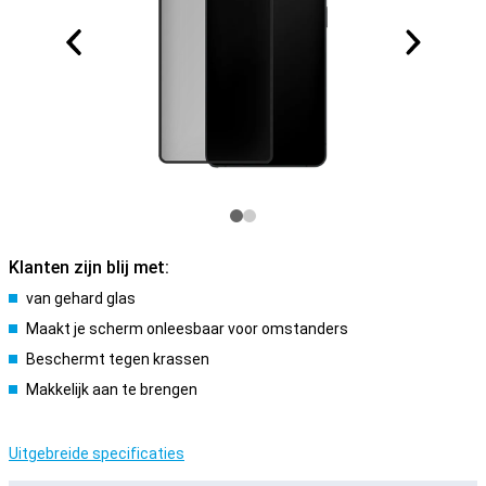
Klanten zijn blij met:
van gehard glas
Maakt je scherm onleesbaar voor omstanders
Beschermt tegen krassen
Makkelijk aan te brengen
Uitgebreide specificaties