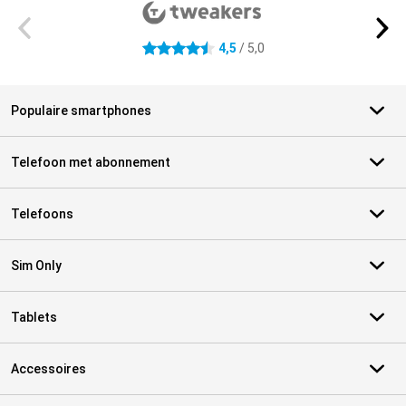
4,5
/ 5,0
4.5 sterren
Populaire smartphones
Telefoon met abonnement
Telefoons
Sim Only
Tablets
Accessoires