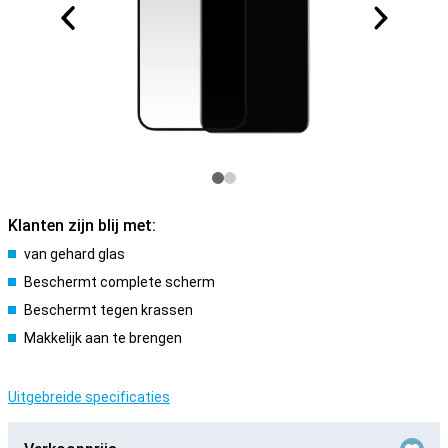
Klanten zijn blij met:
van gehard glas
Beschermt complete scherm
Beschermt tegen krassen
Makkelijk aan te brengen
Uitgebreide specificaties