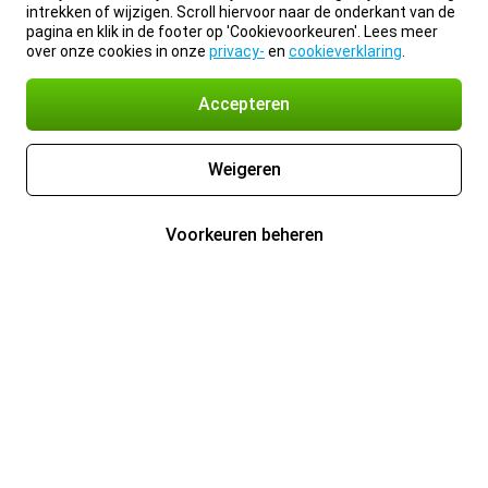
intrekken of wijzigen. Scroll hiervoor naar de onderkant van de
pagina en klik in de footer op 'Cookievoorkeuren'. Lees meer
over onze cookies in onze
privacy-
en
cookieverklaring
.
Accepteren
Weigeren
Voorkeuren beheren