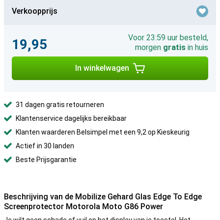
Verkoopprijs
Voor 23:59 uur besteld,
19,95
morgen
gratis
in huis
In winkelwagen
31 dagen gratis retourneren
Klantenservice dagelijks bereikbaar
Klanten waarderen Belsimpel met een 9,2 op Kieskeurig
Actief in 30 landen
Beste Prijsgarantie
Beschrijving van de Mobilize Gehard Glas Edge To Edge
Screenprotector Motorola Moto G86 Power