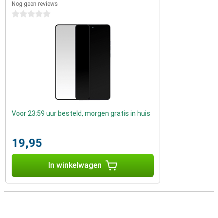
Nog geen reviews
0 sterren
Voor 23:59 uur besteld, morgen gratis in huis
19,95
In winkelwagen