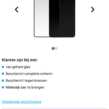
Klanten zijn blij met:
van gehard glas
Beschermt complete scherm
Beschermt tegen krassen
Makkelijk aan te brengen
Uitgebreide specificaties