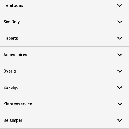
Telefoons
Sim Only
Tablets
Accessoires
Overig
Zakelijk
Klantenservice
Belsimpel