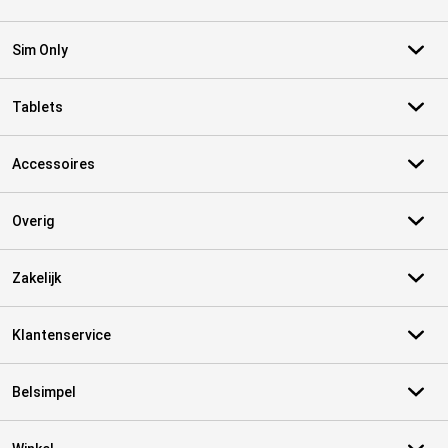
Sim Only
Tablets
Accessoires
Overig
Zakelijk
Klantenservice
Belsimpel