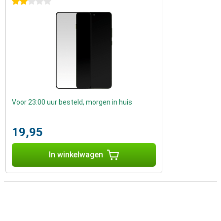
2 sterren
Voor 23:00 uur besteld, morgen in huis
19,95
In winkelwagen