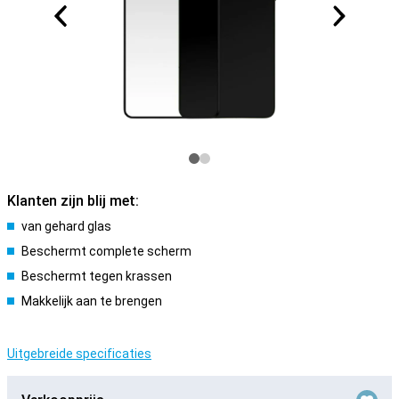
Klanten zijn blij met:
van gehard glas
Beschermt complete scherm
Beschermt tegen krassen
Makkelijk aan te brengen
Uitgebreide specificaties