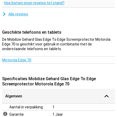
Hoe komen onze reviews tot stand?
Alle reviews
Geschikte telefoons en tablets
De Mobilize Gehard Glas Edge To Edge Screenprotector Motorola
Edge 70 is geschikt voor gebruik in combinatie met de
onderstaande telefoons en tablets.
Motorola Edge 70
Specificaties Mobilize Gehard Glas Edge To Edge
Screenprotector Motorola Edge 70
Algemeen
Aantal in verpakking
1
Garantie
1 Jaar