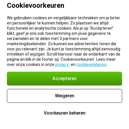
Cookievoorkeuren
We gebruiken cookies en vergelijkbare technieken om je beter
en persoonlijker te kunnen helpen. Zo plaatsen we altijd
functionele en analytische cookies. Als je op “Accepteren”
klikt, geef je ons ook toestemming om jouw gegevens te
verzamelen en te delen met 3 partners voor
marketingdoeleinden. Zo kunnen we advertenties tonen die
voor jou relevant zijn. Je kunt je toestemming altijd eenvoudig
intrekken of wijzigen. Scroll hiervoor naar de onderkant van de
pagina en klik in de footer op 'Cookievoorkeuren'. Lees meer
over onze cookies in onze
privacy-
en
cookieverklaring
.
Accepteren
Weigeren
Voorkeuren beheren