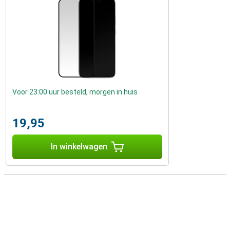
Voor 23:00 uur besteld, morgen in huis
19,95
In winkelwagen