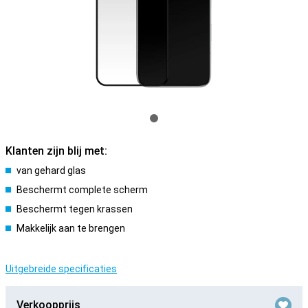
Klanten zijn blij met:
van gehard glas
Beschermt complete scherm
Beschermt tegen krassen
Makkelijk aan te brengen
Uitgebreide specificaties
Verkoopprijs