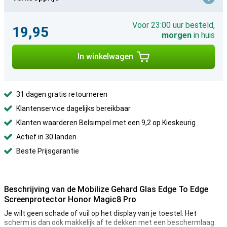
Voor 23:00 uur besteld,
19,95
morgen
in huis
In winkelwagen
31 dagen gratis retourneren
Klantenservice dagelijks bereikbaar
Klanten waarderen Belsimpel met een 9,2 op Kieskeurig
Actief in 30 landen
Beste Prijsgarantie
Beschrijving van de Mobilize Gehard Glas Edge To Edge
Screenprotector Honor Magic8 Pro
Je wilt geen schade of vuil op het display van je toestel. Het
scherm is dan ook makkelijk af te dekken met een beschermlaag.