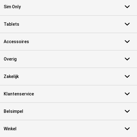
Sim Only
Tablets
Accessoires
Overig
Zakelijk
Klantenservice
Belsimpel
Winkel