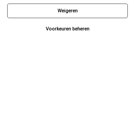
Weigeren
Voorkeuren beheren