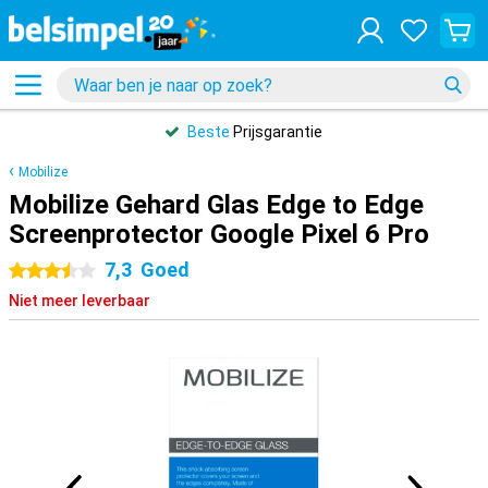
Beste
Prijsgarantie
Mobilize
Mobilize Gehard Glas Edge to Edge
Screenprotector Google Pixel 6 Pro
7,3
Goed
3.5 sterren
Niet meer leverbaar