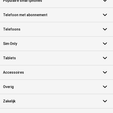
Populaire smartphones
Telefoon met abonnement
Telefoons
Sim Only
Tablets
Accessoires
Overig
Zakelijk