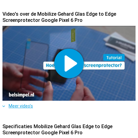
Video's over de Mobilize Gehard Glas Edge to Edge
Screenprotector Google Pixel 6 Pro
Meer video's
Specificaties Mobilize Gehard Glas Edge to Edge
Screenprotector Google Pixel 6 Pro