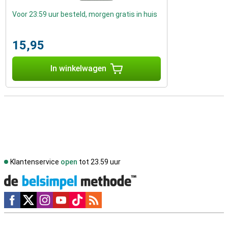
Voor 23:59 uur besteld, morgen gratis in huis
15,95
In winkelwagen
Klantenservice
open
tot 23.59 uur
Social media