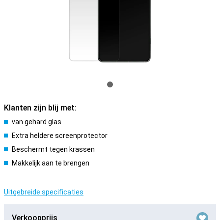
Klanten zijn blij met:
van gehard glas
Extra heldere screenprotector
Beschermt tegen krassen
Makkelijk aan te brengen
Uitgebreide specificaties
Verkoopprijs