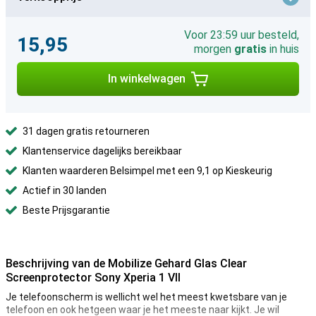
Voor 23:59 uur besteld,
15,95
morgen
gratis
in huis
In winkelwagen
31 dagen gratis retourneren
Klantenservice dagelijks bereikbaar
Klanten waarderen Belsimpel met een 9,1 op Kieskeurig
Actief in 30 landen
Beste Prijsgarantie
Beschrijving van de Mobilize Gehard Glas Clear
Screenprotector Sony Xperia 1 VII
Je telefoonscherm is wellicht wel het meest kwetsbare van je
telefoon en ook hetgeen waar je het meeste naar kijkt. Je wil