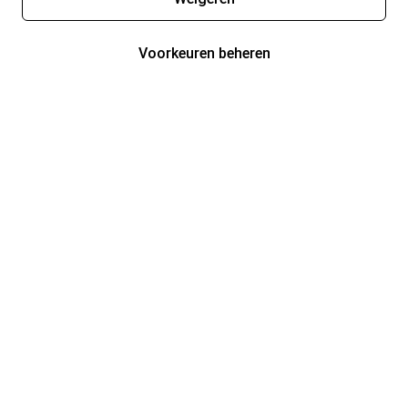
Voorkeuren beheren