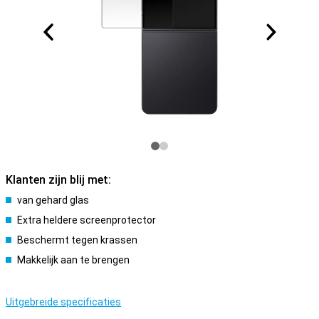
Klanten zijn blij met:
van gehard glas
Extra heldere screenprotector
Beschermt tegen krassen
Makkelijk aan te brengen
Uitgebreide specificaties