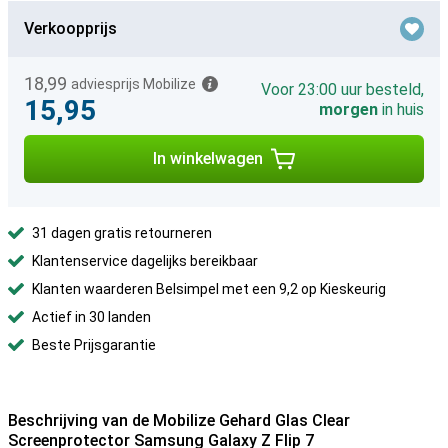
Verkoopprijs
18,99
adviesprijs Mobilize
Voor 23:00 uur besteld,
15,95
morgen
in huis
In winkelwagen
31 dagen gratis retourneren
Klantenservice dagelijks bereikbaar
Klanten waarderen Belsimpel met een 9,2 op Kieskeurig
Actief in 30 landen
Beste Prijsgarantie
Beschrijving van de Mobilize Gehard Glas Clear
Screenprotector Samsung Galaxy Z Flip 7