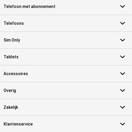
Telefoon met abonnement
Telefoons
Sim Only
Tablets
Accessoires
Overig
Zakelijk
Klantenservice