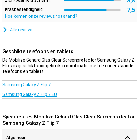
8,8
Zichtbaarheid scherm:
7,5
Krasbestendigheid:
Hoe komen onze reviews tot stand?
Alle reviews
Geschikte telefoons en tablets
De Mobilize Gehard Glas Clear Screenprotector Samsung Galaxy Z
Flip 7 is geschikt voor gebruik in combinatie met de onderstaande
telefoons en tablets.
Samsung Galaxy Z Flip 7
Samsung Galaxy Z Flip 7 EU
Specificaties Mobilize Gehard Glas Clear Screenprotector
Samsung Galaxy Z Flip 7
Algemeen