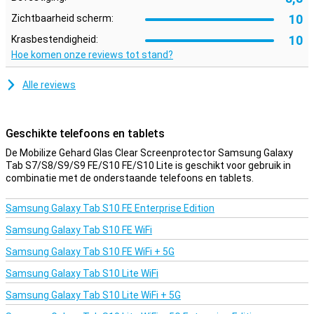
10
Zichtbaarheid scherm:
10
Krasbestendigheid:
Hoe komen onze reviews tot stand?
Alle reviews
Geschikte telefoons en tablets
De Mobilize Gehard Glas Clear Screenprotector Samsung Galaxy
Tab S7/S8/S9/S9 FE/S10 FE/S10 Lite is geschikt voor gebruik in
combinatie met de onderstaande telefoons en tablets.
Samsung Galaxy Tab S10 FE Enterprise Edition
Samsung Galaxy Tab S10 FE WiFi
Samsung Galaxy Tab S10 FE WiFi + 5G
Samsung Galaxy Tab S10 Lite WiFi
Samsung Galaxy Tab S10 Lite WiFi + 5G