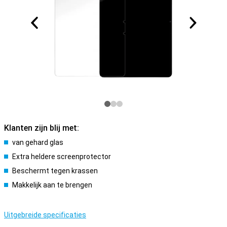
Klanten zijn blij met:
van gehard glas
Extra heldere screenprotector
Beschermt tegen krassen
Makkelijk aan te brengen
Uitgebreide specificaties