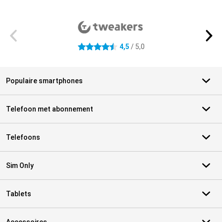
Externe winkelbeoordelingen
4,5
/ 5,0
4.5 sterren
Populaire smartphones
Telefoon met abonnement
Telefoons
Sim Only
Tablets