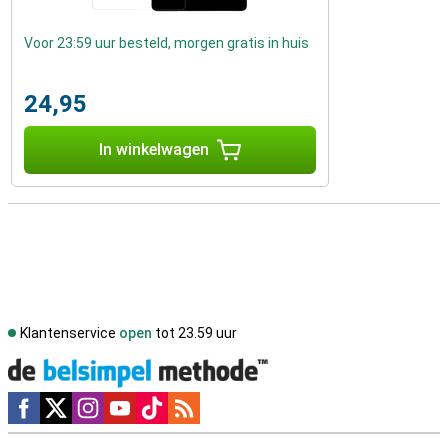
Voor 23:59 uur besteld, morgen gratis in huis
24,95
In winkelwagen
Klantenservice
open
tot 23.59 uur
Social media