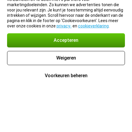
marketingdoeleinden. Zo kunnen we advertenties tonen die
voor jou relevant zijn. Je kunt je toestemming altijd eenvoudig
intrekken of wijzigen. Scroll hiervoor naar de onderkant van de
pagina en klik in de footer op 'Cookievoorkeuren'. Lees meer
over onze cookies in onze
privacy-
en
cookieverklaring
.
Accepteren
Weigeren
Voorkeuren beheren