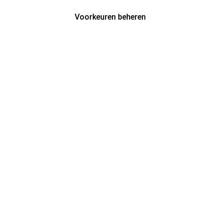
Voorkeuren beheren