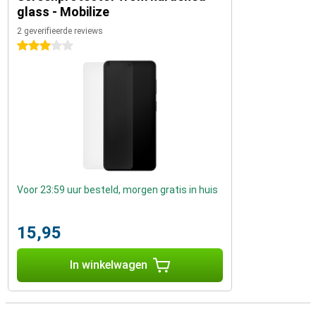
glass - Mobilize
2 geverifieerde reviews
3 sterren
Voor 23:59 uur besteld, morgen gratis in huis
15,95
In winkelwagen