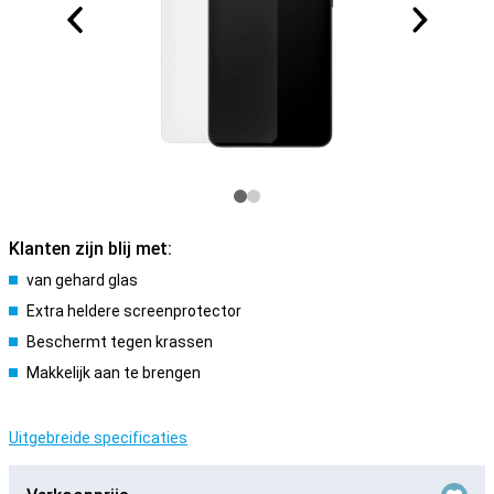
Klanten zijn blij met:
van gehard glas
Extra heldere screenprotector
Beschermt tegen krassen
Makkelijk aan te brengen
Uitgebreide specificaties