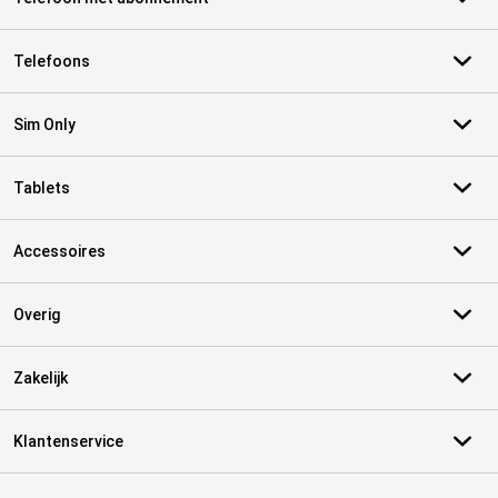
Telefoons
Sim Only
Tablets
Accessoires
Overig
Zakelijk
Klantenservice