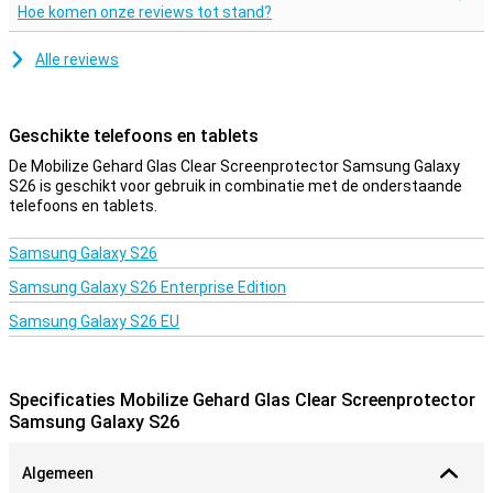
Hoe komen onze reviews tot stand?
Alle reviews
Geschikte telefoons en tablets
De Mobilize Gehard Glas Clear Screenprotector Samsung Galaxy
S26 is geschikt voor gebruik in combinatie met de onderstaande
telefoons en tablets.
Samsung Galaxy S26
Samsung Galaxy S26 Enterprise Edition
Samsung Galaxy S26 EU
Specificaties Mobilize Gehard Glas Clear Screenprotector
Samsung Galaxy S26
Algemeen