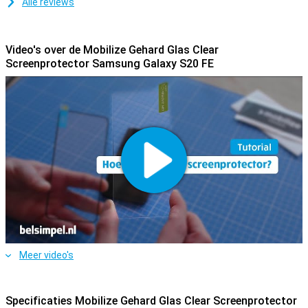
Alle reviews
Video's over de Mobilize Gehard Glas Clear
Screenprotector Samsung Galaxy S20 FE
Meer video's
Specificaties Mobilize Gehard Glas Clear Screenprotector