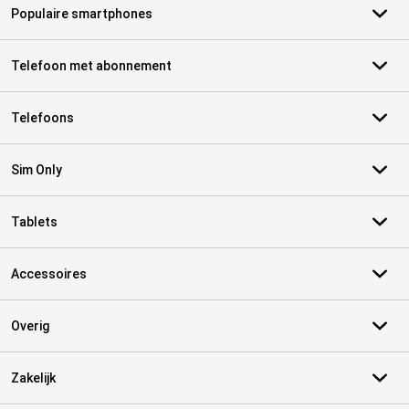
Populaire smartphones
Telefoon met abonnement
Telefoons
Sim Only
Tablets
Accessoires
Overig
Zakelijk