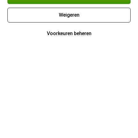
Weigeren
Voorkeuren beheren