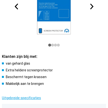
Klanten zijn blij met:
van gehard glas
Extra heldere screenprotector
Beschermt tegen krassen
Makkelijk aan te brengen
Uitgebreide specificaties