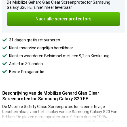
De Mobilize Gehard Glas Clear Screenprotector Samsung
Galaxy S20 FE is niet meer leverbaar.
Naar alle screenprotectors
31 dagen gratis retourneren
Klantenservice dagelijks bereikbaar
Klanten waarderen Belsimpel met een 9,2 op Kieskeurig
Actief in 30 landen
Beste Prijsgarantie
Beschrijving van de Mobilize Gehard Glas Clear
Screenprotector Samsung Galaxy S20 FE
De Mobilize Safety Glass Screenprotector is een stevige
beschermlaag voor het display van de Samsung Galaxy S20 Fan
Edition. De glazen screenprotector is 0,3mm dun en 100%
transparant, waardoor hij dus nagenoeg niet zichtbaar is. Ook