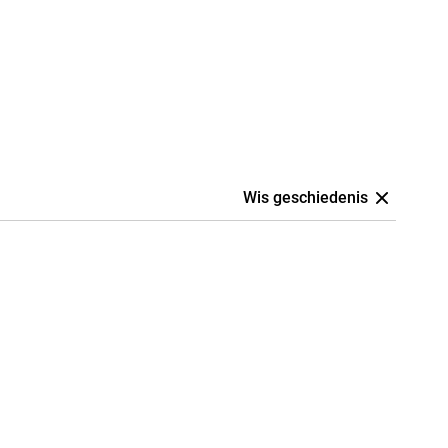
Wis geschiedenis