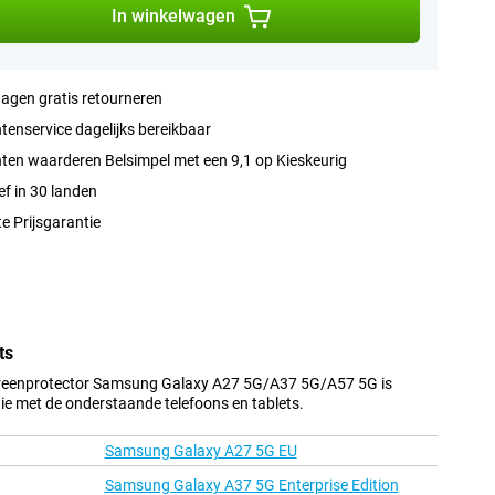
In winkelwagen
agen gratis retourneren
tenservice dagelijks bereikbaar
ten waarderen Belsimpel met een 9,1 op Kieskeurig
ef in 30 landen
e Prijsgarantie
ts
Screenprotector Samsung Galaxy A27 5G/A37 5G/A57 5G is
ie met de onderstaande telefoons en tablets.
Samsung Galaxy A27 5G EU
Samsung Galaxy A37 5G Enterprise Edition