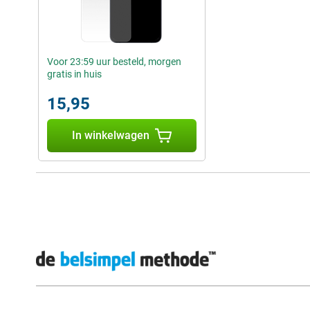
Voor 23:59 uur besteld, morgen
gratis in huis
15,95
In winkelwagen
Externe winkelbeoordelingen